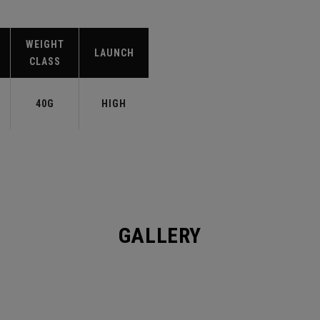
WEIGHT
LAUNCH
CLASS
40G
HIGH
GALLERY