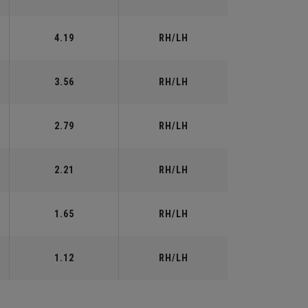
4.19
RH/LH
3.56
RH/LH
2.79
RH/LH
2.21
RH/LH
1.65
RH/LH
1.12
RH/LH