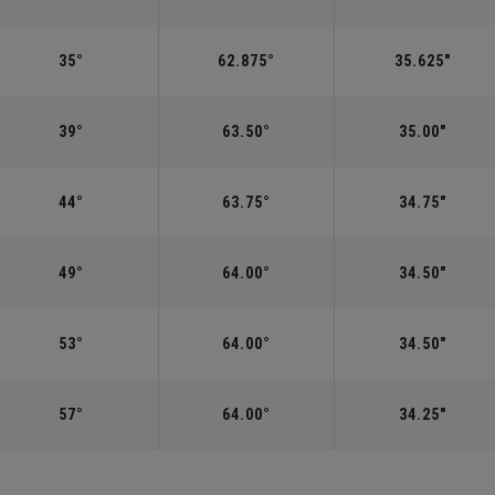
35°
62.875°
35.625"
39°
63.50°
35.00"
44°
63.75°
34.75"
49°
64.00°
34.50"
53°
64.00°
34.50"
57°
64.00°
34.25"