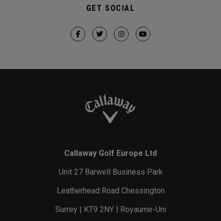
GET SOCIAL
Callaway Golf Europe Ltd
Unit 27 Barwell Business Park
Leatherhead Road Chessington
Surrey | KT9 2NY | Royaume-Uni