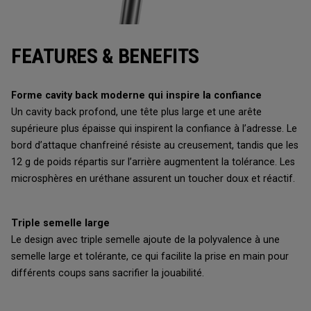
FEATURES & BENEFITS
Forme cavity back moderne qui inspire la confiance
Un cavity back profond, une tête plus large et une arête
supérieure plus épaisse qui inspirent la confiance à l’adresse. Le
bord d’attaque chanfreiné résiste au creusement, tandis que les
12 g de poids répartis sur l’arrière augmentent la tolérance. Les
microsphères en uréthane assurent un toucher doux et réactif.
Triple semelle large
Le design avec triple semelle ajoute de la polyvalence à une
semelle large et tolérante, ce qui facilite la prise en main pour
différents coups sans sacrifier la jouabilité.