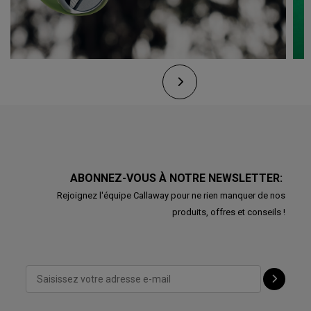
ABONNEZ-VOUS À NOTRE NEWSLETTER:
Rejoignez l'équipe Callaway pour ne rien manquer de nos
produits, offres et conseils !