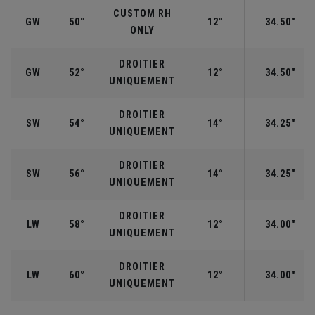
CUSTOM RH
GW
50°
12°
34.50"
ONLY
DROITIER
GW
52°
12°
34.50"
UNIQUEMENT
DROITIER
SW
54°
14°
34.25"
UNIQUEMENT
DROITIER
SW
56°
14°
34.25"
UNIQUEMENT
DROITIER
LW
58°
12°
34.00"
UNIQUEMENT
DROITIER
LW
60°
12°
34.00"
UNIQUEMENT