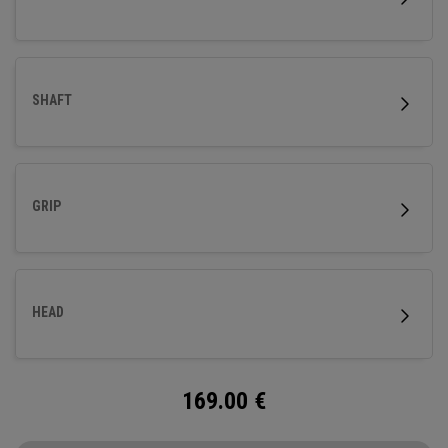
SHAFT
GRIP
HEAD
169.00
€