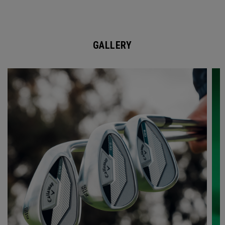
GALLERY