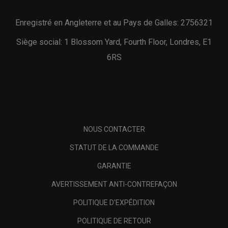
Enregistré en Angleterre et au Pays de Galles: 2756321
Siège social: 1 Blossom Yard, Fourth Floor, Londres, E1
6RS
NOUS CONTACTER
STATUT DE LA COMMANDE
GARANTIE
AVERTISSEMENT ANTI-CONTREFAÇON
POLITIQUE D'EXPÉDITION
POLITIQUE DE RETOUR