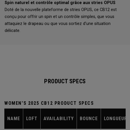
Spin naturel et contrôle optimal grâce aux stries OPUS
Doté de la nouvelle plateforme de stries OPUS, ce CB12 est
conçu pour offrir un spin et un contrôle simples, que vous
attaquiez le drapeau ou que vous sortiez d’une situation
délicate.
PRODUCT SPECS
WOMEN'S 2025 CB12 PRODUCT SPECS
NAME
LOFT
AVAILABILITY
BOUNCE
LONGUEUR