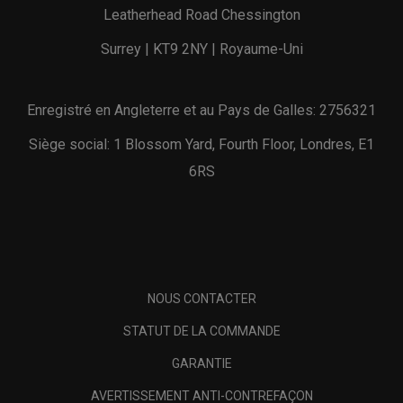
Leatherhead Road Chessington
Surrey | KT9 2NY | Royaume-Uni
Enregistré en Angleterre et au Pays de Galles: 2756321
Siège social: 1 Blossom Yard, Fourth Floor, Londres, E1
6RS
NOUS CONTACTER
STATUT DE LA COMMANDE
GARANTIE
AVERTISSEMENT ANTI-CONTREFAÇON