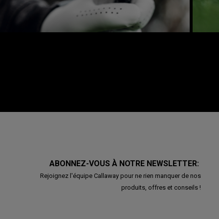
ABONNEZ-VOUS À NOTRE NEWSLETTER:
Rejoignez l'équipe Callaway pour ne rien manquer de nos
produits, offres et conseils !