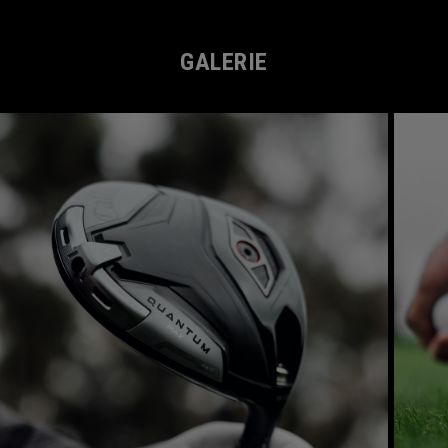
GALERIE