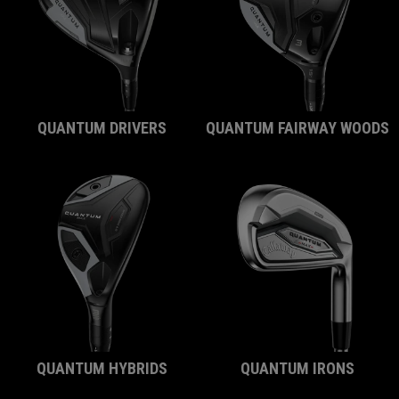
QUANTUM DRIVERS
QUANTUM FAIRWAY WOODS
QUANTUM HYBRIDS
QUANTUM IRONS