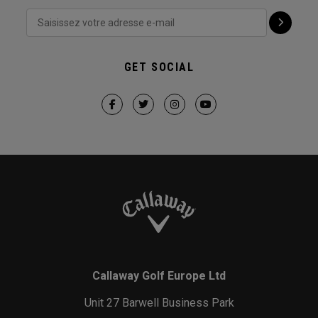
GET SOCIAL
Callaway Golf Europe Ltd
Unit 27 Barwell Business Park