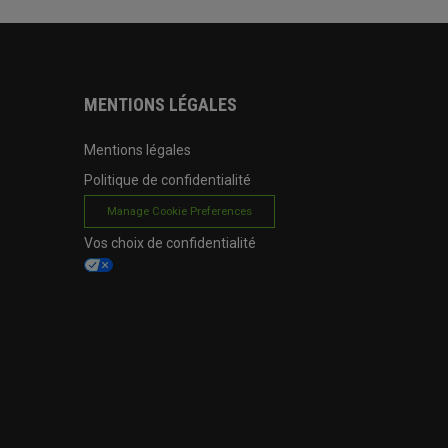
MENTIONS LÉGALES
Mentions légales
Politique de confidentialité
Manage Cookie Preferences
Vos choix de confidentialité