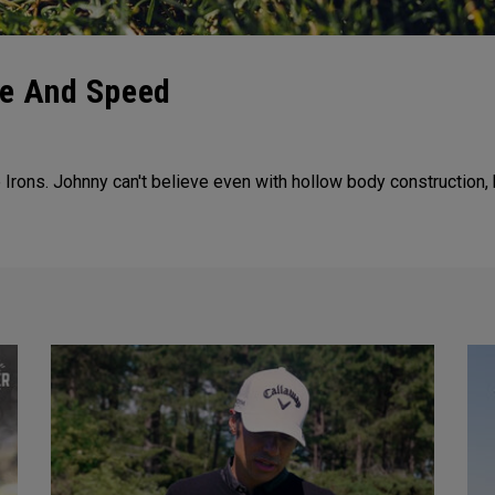
nce And Speed
rons. Johnny can't believe even with hollow body construction, 