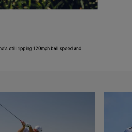
he's still ripping 120mph ball speed and