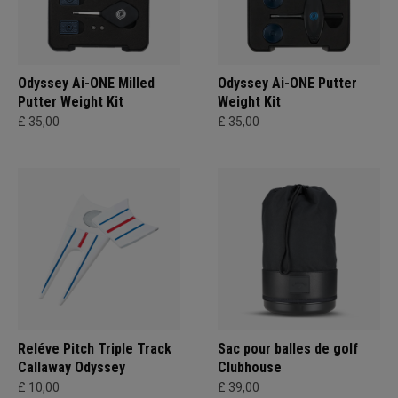
Odyssey Ai-ONE Milled
Odyssey Ai-ONE Putter
Putter Weight Kit
Weight Kit
£ 35,00
£ 35,00
Reléve Pitch Triple Track
Sac pour balles de golf
Callaway Odyssey
Clubhouse
£ 10,00
£ 39,00