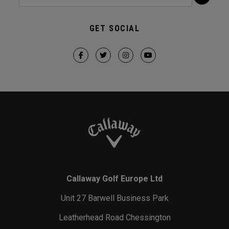
GET SOCIAL
Callaway Golf Europe Ltd
Unit 27 Barwell Business Park
Leatherhead Road Chessington