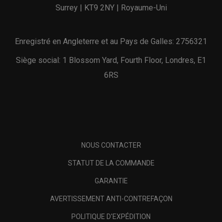
Surrey | KT9 2NY | Royaume-Uni
Enregistré en Angleterre et au Pays de Galles: 2756321
Siège social: 1 Blossom Yard, Fourth Floor, Londres, E1
6RS
NOUS CONTACTER
STATUT DE LA COMMANDE
GARANTIE
AVERTISSEMENT ANTI-CONTREFAÇON
POLITIQUE D'EXPÉDITION