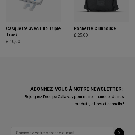
Casquette avec Clip Triple
Pochette Clubhouse
Track
£ 25,00
£ 10,00
ABONNEZ-VOUS À NOTRE NEWSLETTER:
Rejoignez l'équipe Callaway pour ne rien manquer de nos
produits, offres et conseils !