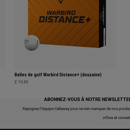
Balles de golf Warbird Distance+ (douzaine)
£ 19,99
ABONNEZ-VOUS À NOTRE NEWSLETTE
Rejoignez l'équipe Callaway pour ne rien manquer de nos produi
offres et conseil