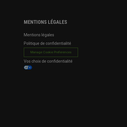
MENTIONS LÉGALES
Mentions légales
Politique de confidentialité
Manage Cookie Preferences
Vos choix de confidentialité