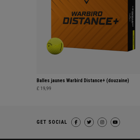
Balles jaunes Warbird Distance+ (douzaine)
£ 19,99
GET SOCIAL