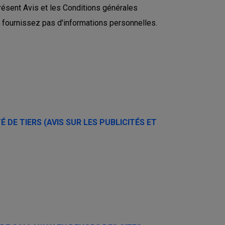
résent Avis et les Conditions générales
s fournissez pas d'informations personnelles.
 DE TIERS (AVIS SUR LES PUBLICITÉS ET