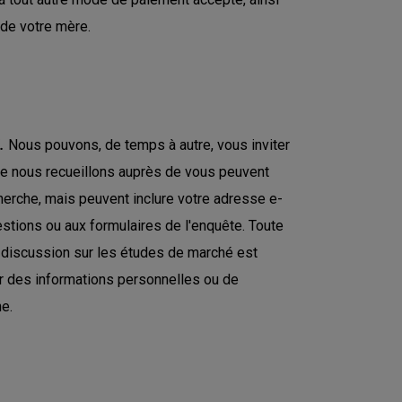
 de votre mère.
.
Nous pouvons, de temps à autre, vous inviter
ue nous recueillons auprès de vous peuvent
echerche, mais peuvent inclure votre adresse e-
tions ou aux formulaires de l'enquête. Toute
 discussion sur les études de marché est
ir des informations personnelles ou de
he.