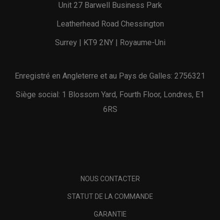
Unit 27 Barwell Business Park
Leatherhead Road Chessington
Surrey | KT9 2NY | Royaume-Uni
Enregistré en Angleterre et au Pays de Galles: 2756321
Siège social: 1 Blossom Yard, Fourth Floor, Londres, E1
6RS
NOUS CONTACTER
STATUT DE LA COMMANDE
GARANTIE