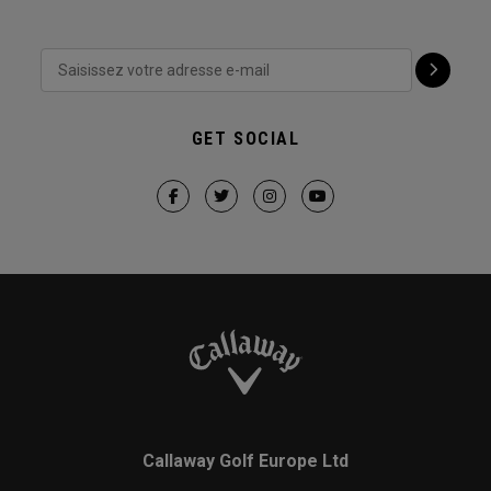
GET SOCIAL
Callaway Golf Europe Ltd