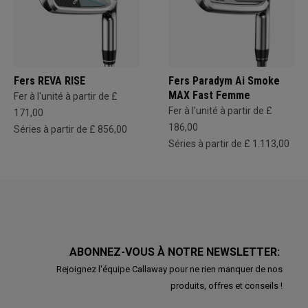
Fers REVA RISE
Fers Paradym Ai Smoke
MAX Fast Femme
Fer à l'unité à partir de £
Fer à l'unité à partir de £
171,00
186,00
Séries à partir de £ 856,00
Séries à partir de £ 1.113,00
ABONNEZ-VOUS À NOTRE NEWSLETTER:
Rejoignez l'équipe Callaway pour ne rien manquer de nos
produits, offres et conseils !