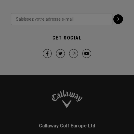
GET SOCIAL
Callaway Golf Europe Ltd