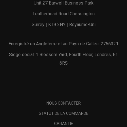
Unit 27 Barwell Business Park
Leatherhead Road Chessington
Surrey | KT9 2NY | Royaume-Uni
Enregistré en Angleterre et au Pays de Galles: 2756321
Siège social: 1 Blossom Yard, Fourth Floor, Londres, E1
6RS
NOUS CONTACTER
STATUT DE LA COMMANDE
GARANTIE