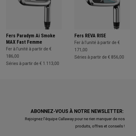
Fers Paradym Ai Smoke
Fers REVA RISE
MAX Fast Femme
Fer à l'unité à partir de €
Fer à l'unité à partir de €
171,00
186,00
Séries à partir de € 856,00
Séries à partir de € 1.113,00
ABONNEZ-VOUS À NOTRE NEWSLETTER:
Rejoignez l'équipe Callaway pour ne rien manquer de nos
produits, offres et conseils !