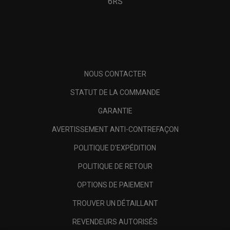
6RS
NOUS CONTACTER
STATUT DE LA COMMANDE
GARANTIE
AVERTISSEMENT ANTI-CONTREFAÇON
POLITIQUE D'EXPÉDITION
POLITIQUE DE RETOUR
OPTIONS DE PAIEMENT
TROUVER UN DÉTAILLANT
REVENDEURS AUTORISÉS