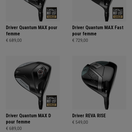
Driver Quantum MAX pour
Driver Quantum MAX Fast
femme
pour femme
€ 689,00
€ 729,00
Driver Quantum MAX D
Driver REVA RISE
pour femme
€ 549,00
€ 689,00