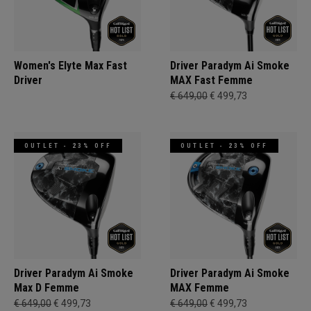
Women's Elyte Max Fast
Driver Paradym Ai Smoke
Driver
MAX Fast Femme
€ 649,00
€ 499,73
OUTLET - 23% OFF
OUTLET - 23% OFF
Driver Paradym Ai Smoke
Driver Paradym Ai Smoke
Max D Femme
MAX Femme
€ 649,00
€ 499,73
€ 649,00
€ 499,73