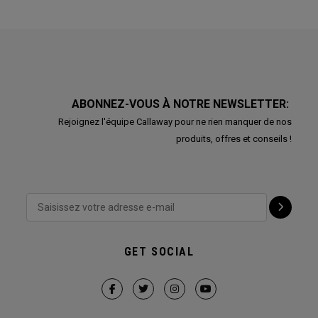
ABONNEZ-VOUS À NOTRE NEWSLETTER:
Rejoignez l'équipe Callaway pour ne rien manquer de nos
produits, offres et conseils !
GET SOCIAL