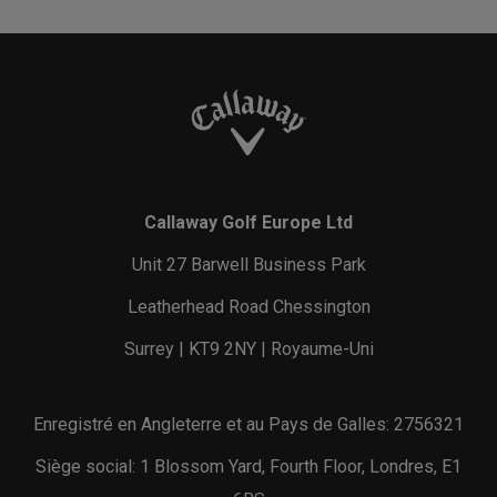
Callaway Golf Europe Ltd
Unit 27 Barwell Business Park
Leatherhead Road Chessington
Surrey | KT9 2NY | Royaume-Uni
Enregistré en Angleterre et au Pays de Galles: 2756321
Siège social: 1 Blossom Yard, Fourth Floor, Londres, E1