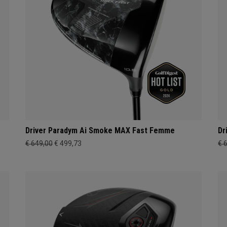
Driver Paradym Ai Smoke MAX Fast Femme
Dr
€ 649,00
€ 499,73
€ 