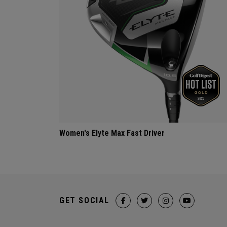
Women's Elyte Max Fast Driver
GET SOCIAL