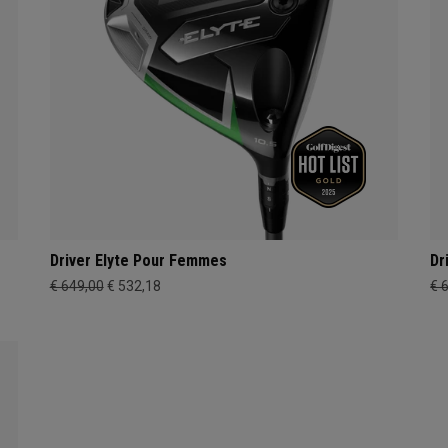
Driver Elyte Pour Femmes
Dr
€ 649,00
€ 532,18
€ 