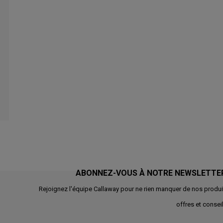
ABONNEZ-VOUS À NOTRE NEWSLETTE
Rejoignez l'équipe Callaway pour ne rien manquer de nos produi
offres et conseil