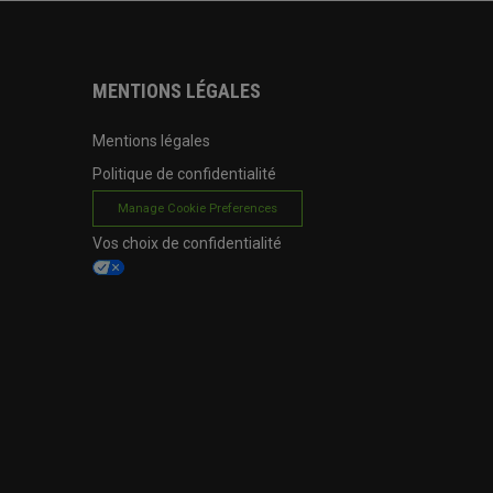
MENTIONS LÉGALES
Mentions légales
Politique de confidentialité
Manage Cookie Preferences
Vos choix de confidentialité