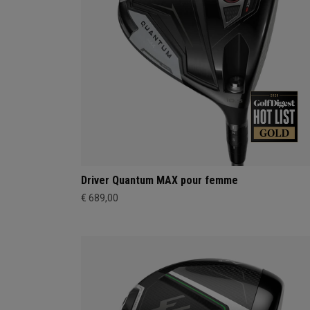
Driver Quantum MAX pour femme
€ 689,00