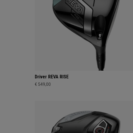
Driver REVA RISE
€ 549,00