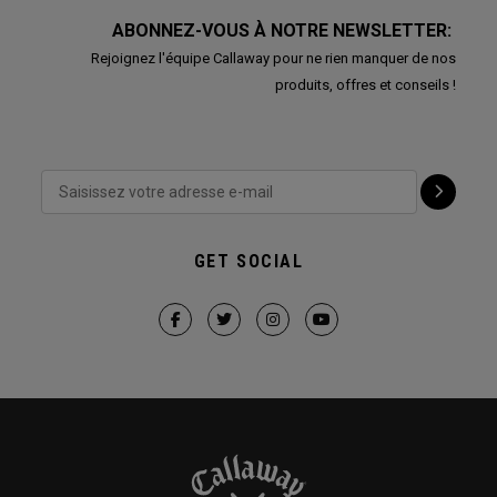
ABONNEZ-VOUS À NOTRE NEWSLETTER:
Rejoignez l'équipe Callaway pour ne rien manquer de nos
produits, offres et conseils !
GET SOCIAL