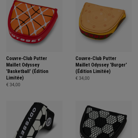
Couvre-Club Putter
Couvre-Club Putter
Maillet Odyssey
Maillet Odyssey 'Burger'
'Basketball' (Édition
(Édition Limitée)
Limitée)
€ 34,00
€ 34,00