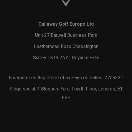
Callaway Golf Europe Ltd
Unit 27 Barwell Business Park
Leatherhead Road Chessington
Surrey | KT9 2NY | Royaume-Uni
Enregistré en Angleterre et au Pays de Galles: 2756321
Siège social: 1 Blossom Yard, Fourth Floor, Londres, E1
6RS