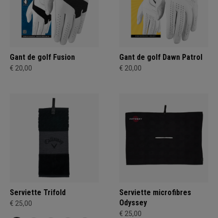
Gant de golf Fusion
Gant de golf Dawn Patrol
€ 20,00
€ 20,00
Serviette Trifold
Serviette microfibres
Odyssey
€ 25,00
€ 25,00