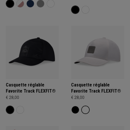
Casquette réglable
Casquette réglable
Favorite Track FLEXFIT®
Favorite Track FLEXFIT®
€ 28,00
€ 28,00