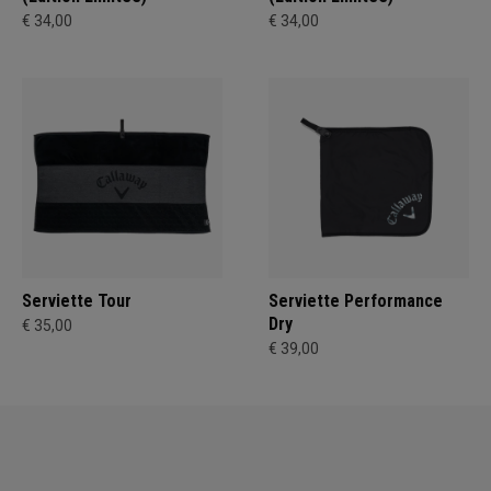
€ 34,00
€ 34,00
Serviette Tour
Serviette Performance
Dry
€ 35,00
€ 39,00