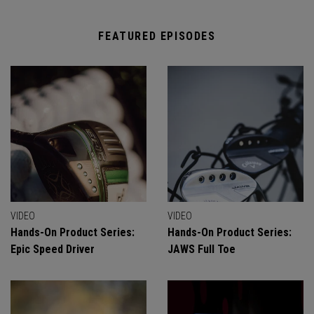
FEATURED EPISODES
VIDEO
VIDEO
Hands-On Product Series:
Hands-On Product Series:
Epic Speed Driver
JAWS Full Toe