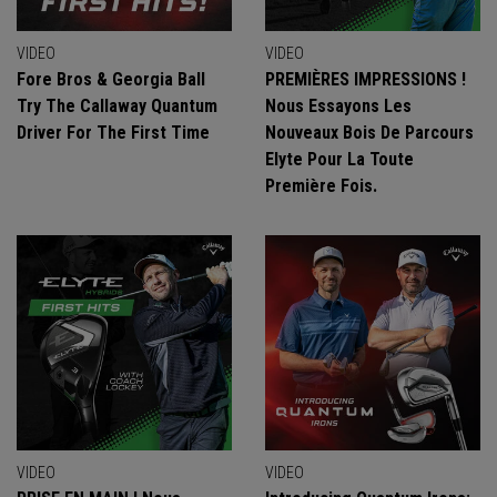
VIDEO
VIDEO
Fore Bros & Georgia Ball
PREMIÈRES IMPRESSIONS !
Try The Callaway Quantum
Nous Essayons Les
Driver For The First Time
Nouveaux Bois De Parcours
Elyte Pour La Toute
Première Fois.
VIDEO
VIDEO