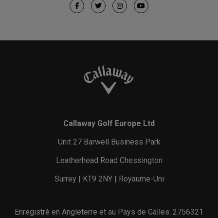
Callaway Golf Europe Ltd
Unit 27 Barwell Business Park
Leatherhead Road Chessington
Surrey | KT9 2NY | Royaume-Uni
Enregistré en Angleterre et au Pays de Galles: 2756321