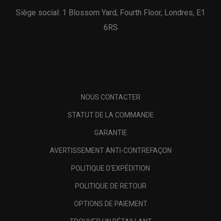
Siège social: 1 Blossom Yard, Fourth Floor, Londres, E1
6RS
NOUS CONTACTER
STATUT DE LA COMMANDE
GARANTIE
AVERTISSEMENT ANTI-CONTREFAÇON
POLITIQUE D'EXPÉDITION
POLITIQUE DE RETOUR
OPTIONS DE PAIEMENT