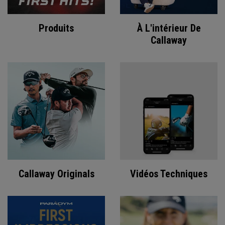
Produits
À L'intérieur De
Callaway
Callaway Originals
Vidéos Techniques