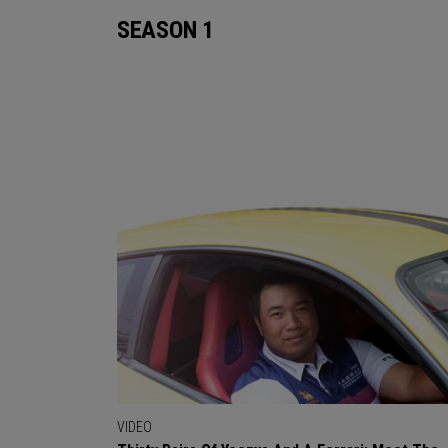
SEASON 1
VIDEO