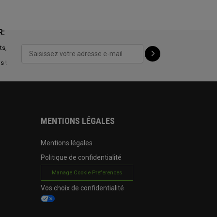
R:
ts,
s !
MENTIONS LÉGALES
Mentions légales
Politique de confidentialité
Manage Cookie Preferences
Vos choix de confidentialité