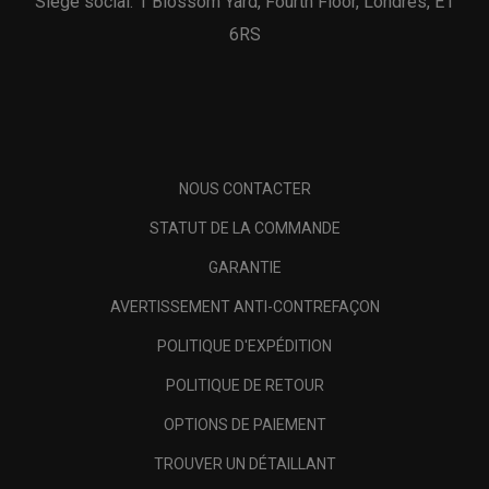
Siège social: 1 Blossom Yard, Fourth Floor, Londres, E1
6RS
NOUS CONTACTER
STATUT DE LA COMMANDE
GARANTIE
AVERTISSEMENT ANTI-CONTREFAÇON
POLITIQUE D'EXPÉDITION
POLITIQUE DE RETOUR
OPTIONS DE PAIEMENT
TROUVER UN DÉTAILLANT