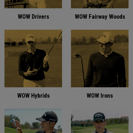
WOW Drivers
WOW Fairway Woods
WOW Hybrids
WOW Irons