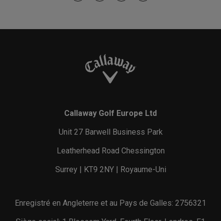
Callaway Golf Europe Ltd
Unit 27 Barwell Business Park
Leatherhead Road Chessington
Surrey | KT9 2NY | Royaume-Uni
Enregistré en Angleterre et au Pays de Galles: 2756321