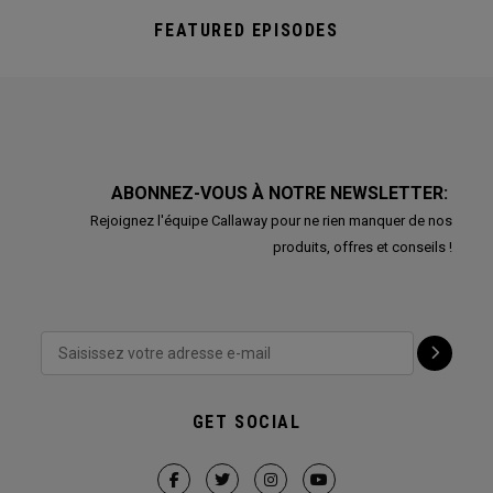
FEATURED EPISODES
ABONNEZ-VOUS À NOTRE NEWSLETTER:
Rejoignez l'équipe Callaway pour ne rien manquer de nos
produits, offres et conseils !
GET SOCIAL