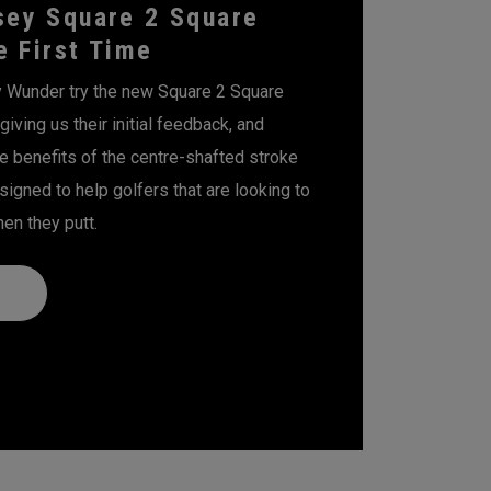
ey Square 2 Square
e First Time
Wunder try the new Square 2 Square
 giving us their initial feedback, and
he benefits of the centre-shafted stroke
signed to help golfers that are looking to
en they putt.