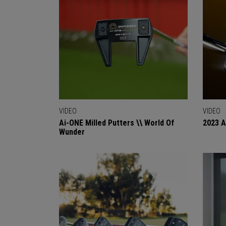
VIDEO
VIDEO
Ai-ONE Milled Putters \\ World Of
2023 A
Wunder