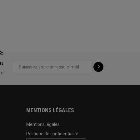
R:
ts,
s !
MENTIONS LÉGALES
Mentions légales
Politique de confidentialité