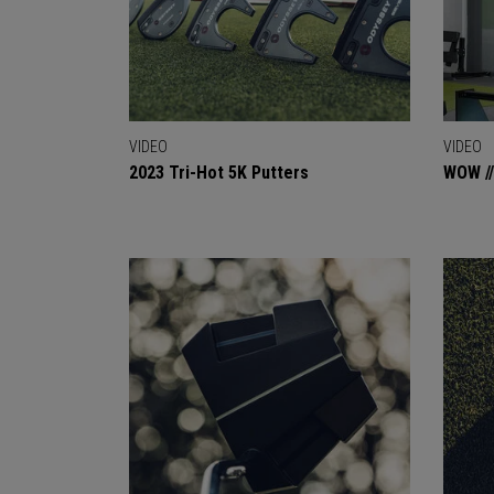
VIDEO
VIDEO
2023 Tri-Hot 5K Putters
WOW //