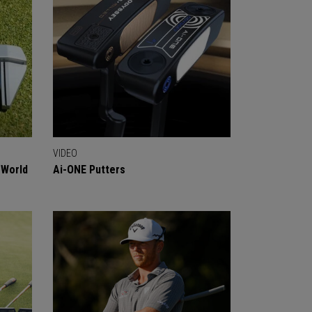
VIDEO
 World
Ai-ONE Putters