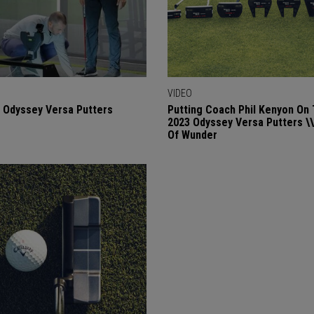
VIDEO
 Odyssey Versa Putters
Putting Coach Phil Kenyon On
2023 Odyssey Versa Putters \\
Of Wunder