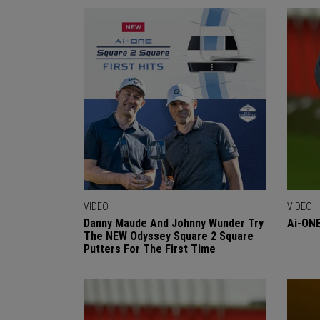
VIDEO
VIDEO
Danny Maude And Johnny Wunder Try
Ai-ONE
The NEW Odyssey Square 2 Square
Putters For The First Time