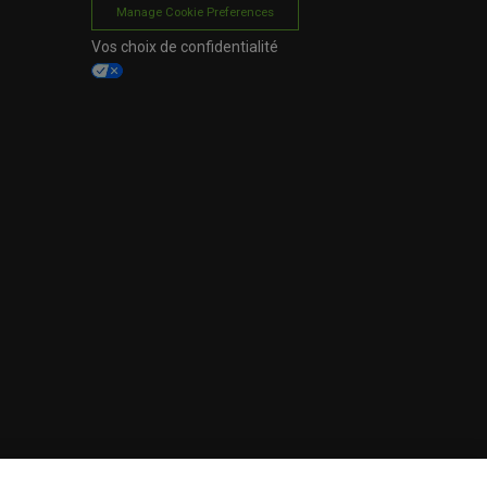
Manage Cookie Preferences
Vos choix de confidentialité