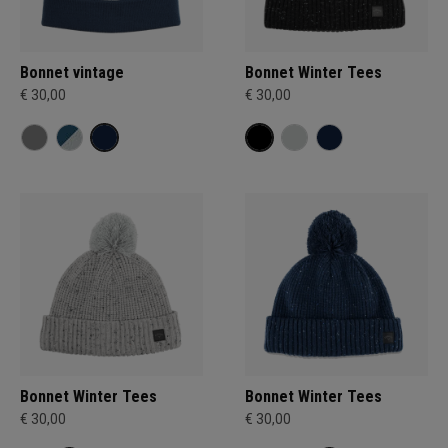
Bonnet vintage
Bonnet Winter Tees
€ 30,00
€ 30,00
Bonnet Winter Tees
Bonnet Winter Tees
€ 30,00
€ 30,00