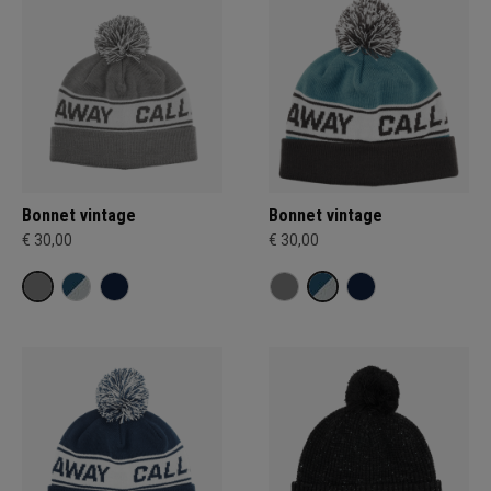
Bonnet vintage
Bonnet vintage
€ 30,00
€ 30,00