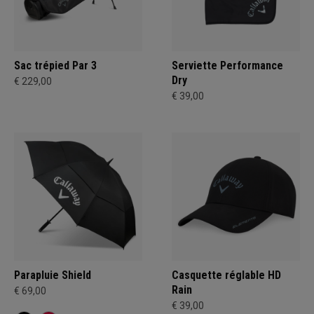
Sac trépied Par 3
Serviette Performance
Dry
€ 229,00
€ 39,00
Parapluie Shield
Casquette réglable HD
Rain
€ 69,00
€ 39,00