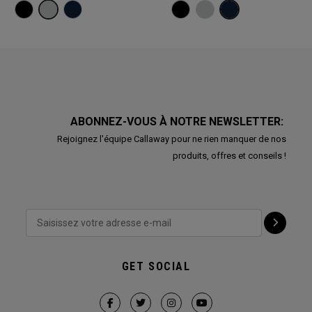
ABONNEZ-VOUS À NOTRE NEWSLETTER:
Rejoignez l'équipe Callaway pour ne rien manquer de nos
produits, offres et conseils !
GET SOCIAL