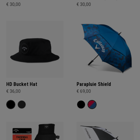
€ 30,00
€ 30,00
HD Bucket Hat
Parapluie Shield
€ 36,00
€ 69,00