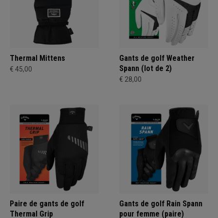
Thermal Mittens
Gants de golf Weather
Spann (lot de 2)
€ 45,00
€ 28,00
Paire de gants de golf
Gants de golf Rain Spann
Thermal Grip
pour femme (paire)