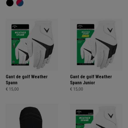
Gant de golf Weather
Gant de golf Weather
Spann
Spann Junior
€ 15,00
€ 15,00