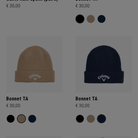
€ 30,00
€ 30,00
Bonnet TA
Bonnet TA
€ 30,00
€ 30,00