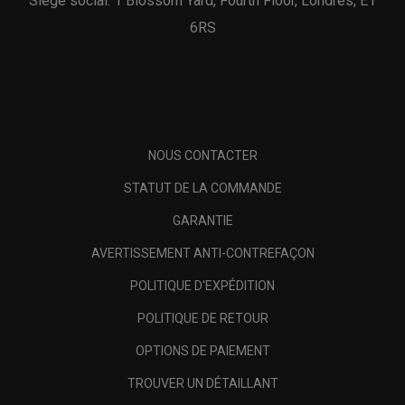
Siège social: 1 Blossom Yard, Fourth Floor, Londres, E1
6RS
NOUS CONTACTER
STATUT DE LA COMMANDE
GARANTIE
AVERTISSEMENT ANTI-CONTREFAÇON
POLITIQUE D'EXPÉDITION
POLITIQUE DE RETOUR
OPTIONS DE PAIEMENT
TROUVER UN DÉTAILLANT