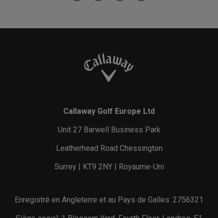
Callaway Golf Europe Ltd
Unit 27 Barwell Business Park
Leatherhead Road Chessington
Surrey | KT9 2NY | Royaume-Uni
Enregistré en Angleterre et au Pays de Galles: 2756321