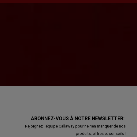
ABONNEZ-VOUS À NOTRE NEWSLETTER:
Rejoignez l'équipe Callaway pour ne rien manquer de nos
produits, offres et conseils !