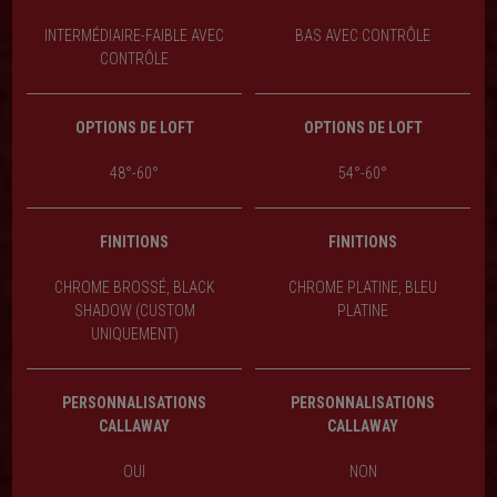
INTERMÉDIAIRE-FAIBLE AVEC
BAS AVEC CONTRÔLE
CONTRÔLE
OPTIONS DE LOFT
OPTIONS DE LOFT
48°-60°
54°-60°
FINITIONS
FINITIONS
CHROME BROSSÉ, BLACK
CHROME PLATINE, BLEU
SHADOW (CUSTOM
PLATINE
UNIQUEMENT)
PERSONNALISATIONS
PERSONNALISATIONS
CALLAWAY
CALLAWAY
OUI
NON