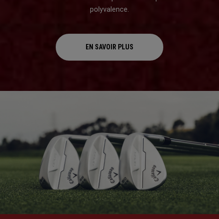
polyvalence.
EN SAVOIR PLUS