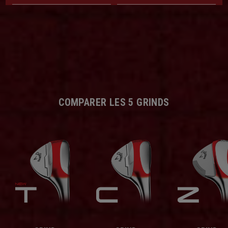
COMPARER LES 5 GRINDS