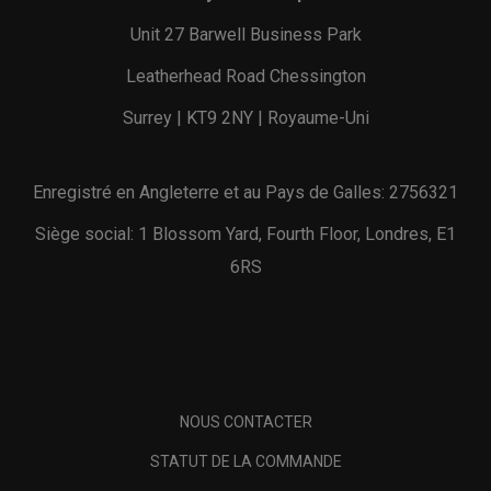
Unit 27 Barwell Business Park
Leatherhead Road Chessington
Surrey | KT9 2NY | Royaume-Uni
Enregistré en Angleterre et au Pays de Galles: 2756321
Siège social: 1 Blossom Yard, Fourth Floor, Londres, E1
6RS
NOUS CONTACTER
STATUT DE LA COMMANDE