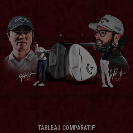
TABLEAU COMPARATIF