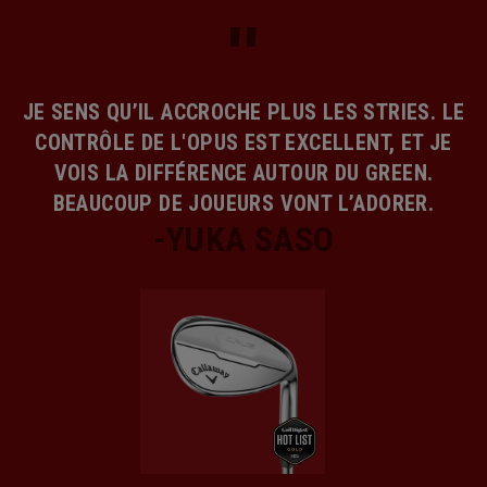
JE SENS QU’IL ACCROCHE PLUS LES STRIES. LE
CONTRÔLE DE L'OPUS EST EXCELLENT, ET JE
VOIS LA DIFFÉRENCE AUTOUR DU GREEN.
BEAUCOUP DE JOUEURS VONT L’ADORER.