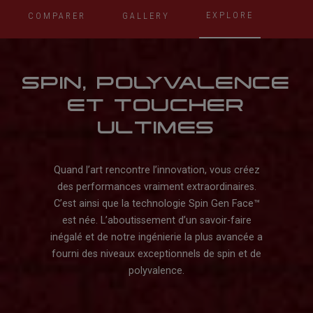
EXPLORE
COMPARER
GALLERY
SPIN, POLYVALENCE
ET TOUCHER
ULTIMES
Quand l’art rencontre l’innovation, vous créez
des performances vraiment extraordinaires.
C’est ainsi que la technologie Spin Gen Face™️
est née. L’aboutissement d’un savoir-faire
inégalé et de notre ingénierie la plus avancée a
fourni des niveaux exceptionnels de spin et de
polyvalence.