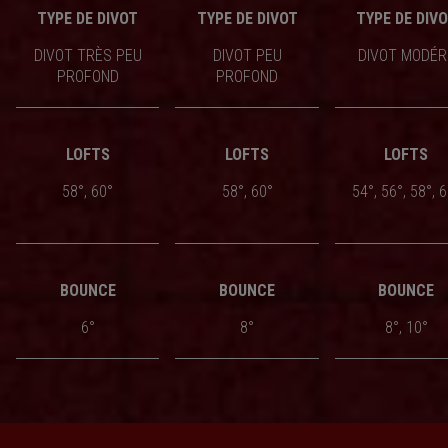
TYPE DE DIVOT
TYPE DE DIVOT
TYPE DE DIV
DIVOT TRÈS PEU
DIVOT PEU
DIVOT MODÉR
PROFOND
PROFOND
LOFTS
LOFTS
LOFTS
58°, 60°
58°, 60°
54°, 56°, 58°, 
BOUNCE
BOUNCE
BOUNCE
6°
8°
8°, 10°