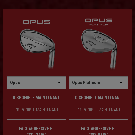
DISPONIBLE MAINTENANT
DISPONIBLE MAINTENANT
DISPONIBLE MAINTENANT
DISPONIBLE MAINTENANT
FACE AGRESSIVE ET
FACE AGRESSIVE ET