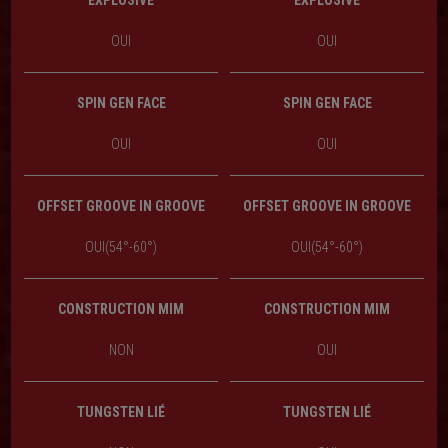
EXPLOSIVE
EXPLOSIVE
OUI
OUI
SPIN GEN FACE
SPIN GEN FACE
OUI
OUI
OFFSET GROOVE IN GROOVE
OFFSET GROOVE IN GROOVE
OUI(54°-60°)
OUI(54°-60°)
CONSTRUCTION MIM
CONSTRUCTION MIM
NON
OUI
TUNGSTEN LIÉ
TUNGSTEN LIÉ