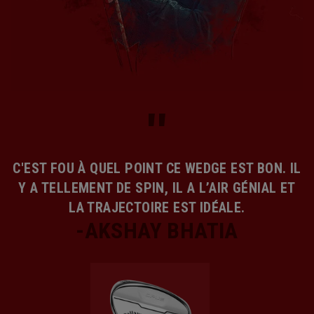
C'EST FOU À QUEL POINT CE WEDGE EST BON. IL
Y A TELLEMENT DE SPIN, IL A L’AIR GÉNIAL ET
LA TRAJECTOIRE EST IDÉALE.