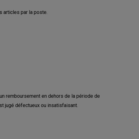
articles par la poste.
r un remboursement en dehors de la période de
t jugé défectueux ou insatisfaisant.