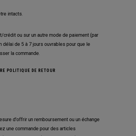
tre intacts.
t/crédit ou sur un autre mode de paiement (par
un délai de 5 à 7 jours ouvrables pour que le
passer la commande.
RE POLITIQUE DE RETOUR
sure d'offrir un remboursement ou un échange
sez une commande pour des articles