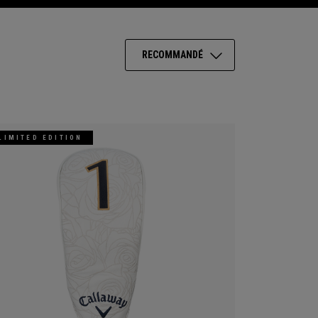
RECOMMANDÉ
LIMITED EDITION