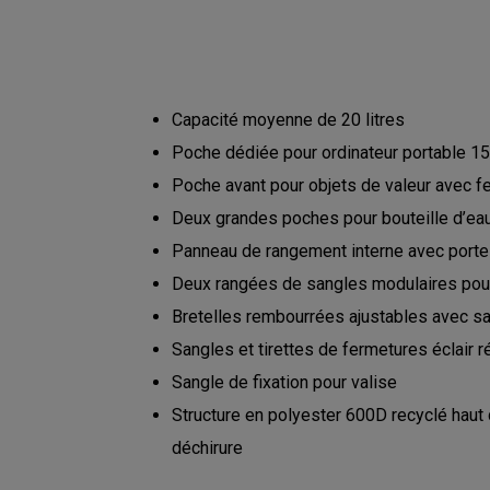
Capacité moyenne de 20 litres
Poche dédiée pour ordinateur portable 15
Poche avant pour objets de valeur avec fe
Deux grandes poches pour bouteille d’ea
Panneau de rangement interne avec porte
Deux rangées de sangles modulaires pour
Bretelles rembourrées ajustables avec sa
Sangles et tirettes de fermetures éclair 
Sangle de fixation pour valise
Structure en polyester 600D recyclé haut 
déchirure