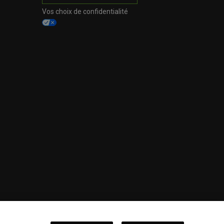
Vos choix de confidentialité