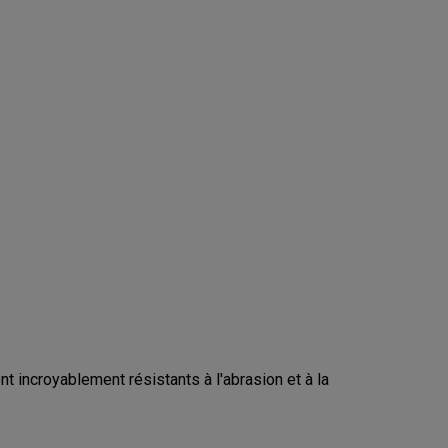
 incroyablement résistants à l'abrasion et à la