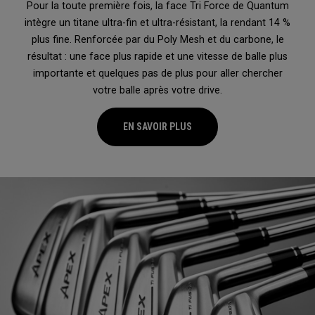
Pour la toute première fois, la face Tri Force de Quantum
intègre un titane ultra-fin et ultra-résistant, la rendant 14 %
plus fine. Renforcée par du Poly Mesh et du carbone, le
résultat : une face plus rapide et une vitesse de balle plus
importante et quelques pas de plus pour aller chercher
votre balle après votre drive.
EN SAVOIR PLUS