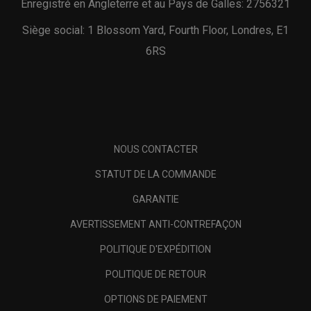
Enregistré en Angleterre et au Pays de Galles: 2756321
Siège social: 1 Blossom Yard, Fourth Floor, Londres, E1
6RS
NOUS CONTACTER
STATUT DE LA COMMANDE
GARANTIE
AVERTISSEMENT ANTI-CONTREFAÇON
POLITIQUE D'EXPÉDITION
POLITIQUE DE RETOUR
OPTIONS DE PAIEMENT