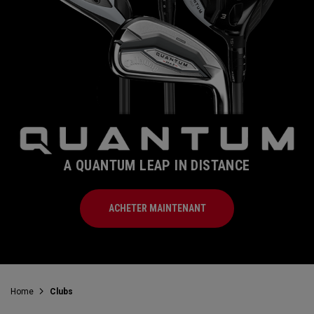
A QUANTUM LEAP IN DISTANCE
ACHETER MAINTENANT
Home
Clubs