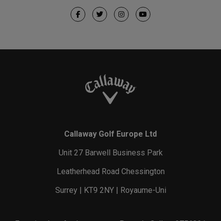
Callaway Golf Europe Ltd
Unit 27 Barwell Business Park
Leatherhead Road Chessington
Surrey | KT9 2NY | Royaume-Uni