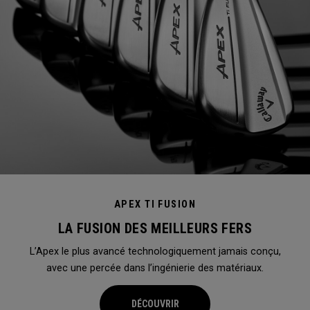
APEX TI FUSION
LA FUSION DES MEILLEURS FERS
L’Apex le plus avancé technologiquement jamais conçu,
avec une percée dans l’ingénierie des matériaux.
DÉCOUVRIR