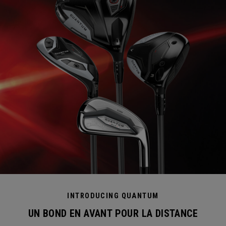
INTRODUCING QUANTUM
UN BOND EN AVANT POUR LA DISTANCE