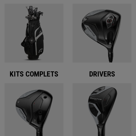
KITS COMPLETS
DRIVERS