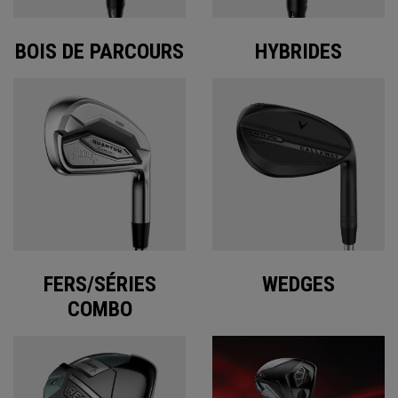
BOIS DE PARCOURS
HYBRIDES
FERS/SÉRIES
WEDGES
COMBO