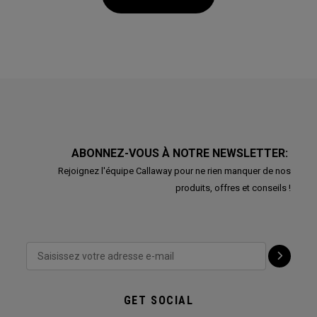
ABONNEZ-VOUS À NOTRE NEWSLETTER:
Rejoignez l'équipe Callaway pour ne rien manquer de nos
produits, offres et conseils !
GET SOCIAL