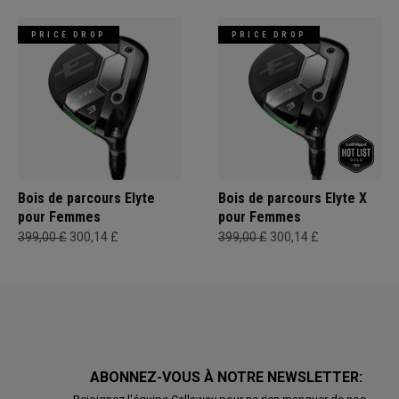
PRICE DROP
PRICE DROP
Bois de parcours Elyte
Bois de parcours Elyte X
pour Femmes
pour Femmes
399,00 £
300,14 £
399,00 £
300,14 £
ABONNEZ-VOUS À NOTRE NEWSLETTER: