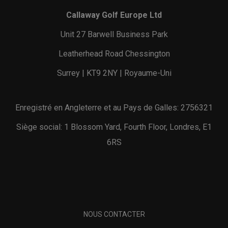
Callaway Golf Europe Ltd
Unit 27 Barwell Business Park
Leatherhead Road Chessington
Surrey | KT9 2NY | Royaume-Uni
Enregistré en Angleterre et au Pays de Galles: 2756321
Siège social: 1 Blossom Yard, Fourth Floor, Londres, E1
6RS
NOUS CONTACTER