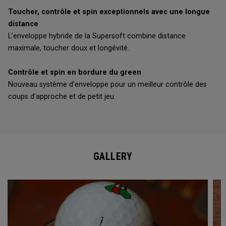
Toucher, contrôle et spin exceptionnels avec une longue
distance
L’enveloppe hybride de la Supersoft combine distance
maximale, toucher doux et longévité.
Contrôle et spin en bordure du green
Nouveau système d’enveloppe pour un meilleur contrôle des
coups d’approche et de petit jeu.
GALLERY