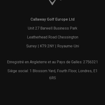
Callaway Golf Europe Ltd
Unit 27 Barwell Business Park
Leatherhead Road Chessington
Surrey | KT9 2NY | Royaume-Uni
Enregistré en Angleterre et au Pays de Galles: 2756321
Siège social: 1 Blossom Yard, Fourth Floor, Londres, E1
6RS