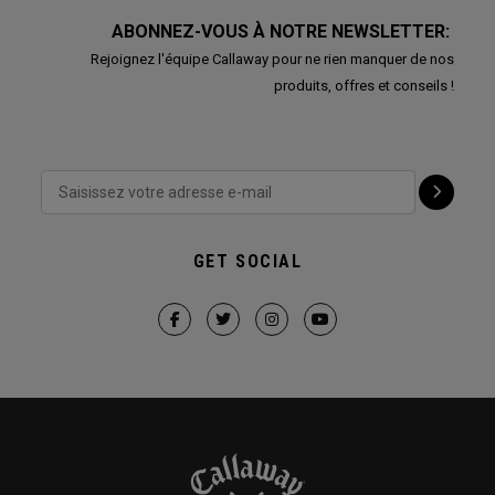
ABONNEZ-VOUS À NOTRE NEWSLETTER:
Rejoignez l'équipe Callaway pour ne rien manquer de nos
produits, offres et conseils !
GET SOCIAL