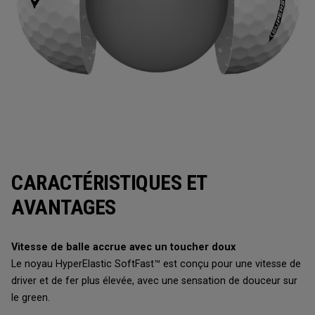
CARACTÉRISTIQUES ET
AVANTAGES
Vitesse de balle accrue avec un toucher doux
Le noyau HyperElastic SoftFast™ est conçu pour une vitesse de
driver et de fer plus élevée, avec une sensation de douceur sur
le green.