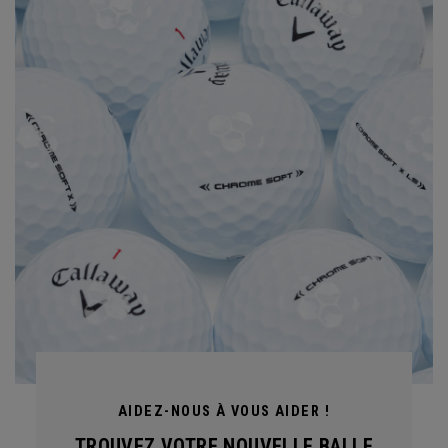
AIDEZ-NOUS À VOUS AIDER !
TROUVEZ VOTRE NOUVELLE BALLE