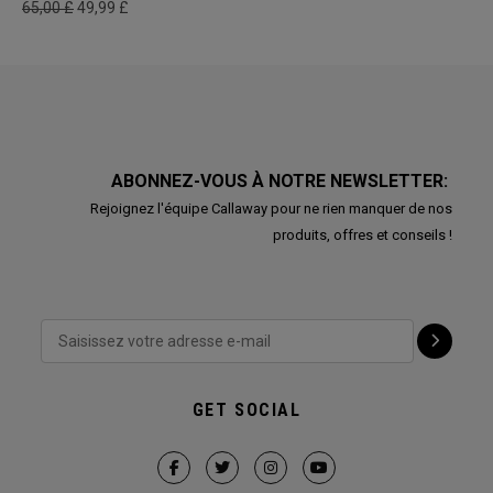
65,00 £
49,99 £
ABONNEZ-VOUS À NOTRE NEWSLETTER:
Rejoignez l'équipe Callaway pour ne rien manquer de nos
produits, offres et conseils !
GET SOCIAL