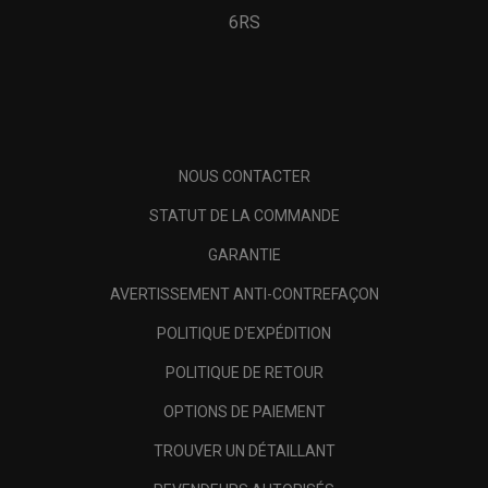
6RS
NOUS CONTACTER
STATUT DE LA COMMANDE
GARANTIE
AVERTISSEMENT ANTI-CONTREFAÇON
POLITIQUE D'EXPÉDITION
POLITIQUE DE RETOUR
OPTIONS DE PAIEMENT
TROUVER UN DÉTAILLANT