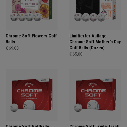
Chrome Soft Flowers Golf
Limitierter Auflage
Balls
Chrome Soft Mother's Day
Golf Balls (Dozen)
€ 69,00
€ 65,00
Chrome Soft Golfbälle
Chrome Soft Triple Track