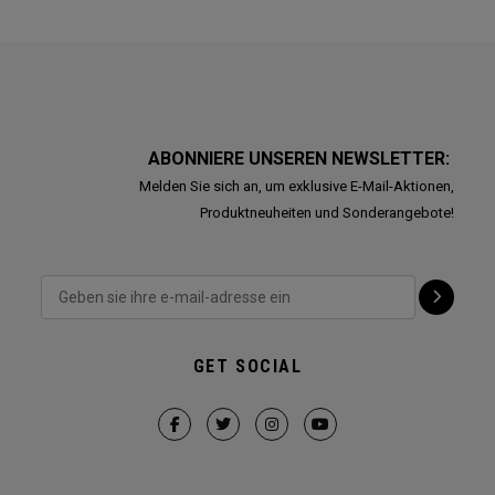
ABONNIERE UNSEREN NEWSLETTER:
Melden Sie sich an, um exklusive E-Mail-Aktionen,
Produktneuheiten und Sonderangebote!
GET SOCIAL