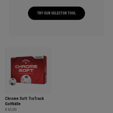
TRY OUR SELECTOR TOOL
Chrome Soft TruTrack
Golfbälle
€ 65,00