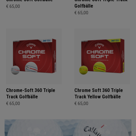
Golfbälle
€ 65,00
€ 65,00
Chrome-Soft 360 Triple
Chrome Soft 360 Triple
Track Golfbälle
Track Yellow Golfbälle
€ 65,00
€ 65,00