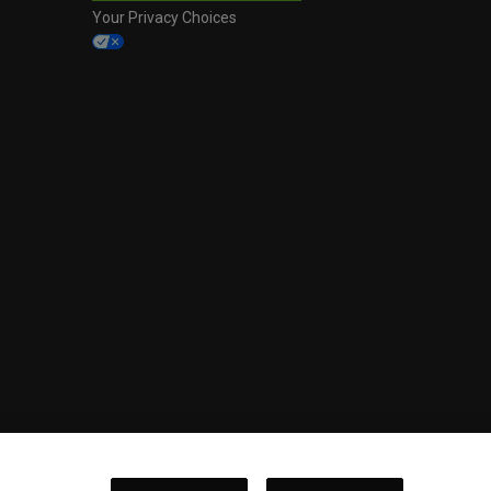
Your Privacy Choices