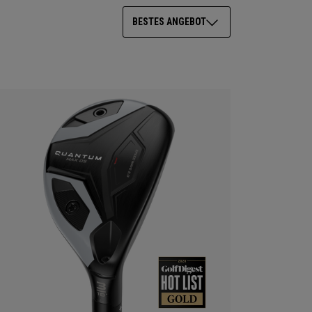
BESTES ANGEBOT