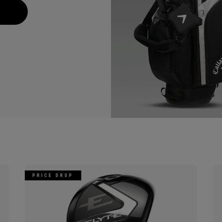
PRICE DROP