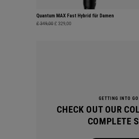
Quantum MAX Fast Hybrid für Damen
£ 349,00
£ 329,00
GETTING INTO GO
CHECK OUT OUR CO
COMPLETE S