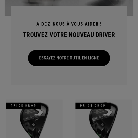
AIDEZ-NOUS À VOUS AIDER !
TROUVEZ VOTRE NOUVEAU DRIVER
ESSAYEZ NOTRE OUTIL EN LIGNE
PRICE DROP
PRICE DROP