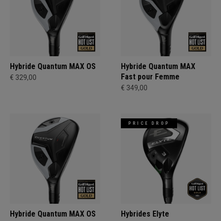
Hybride Quantum MAX OS
Hybride Quantum MAX
Fast pour Femme
€ 329,00
€ 349,00
PRICE DROP
Hybride Quantum MAX OS
Hybrides Elyte