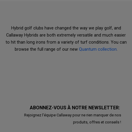
Hybrid golf clubs have changed the way we play golf, and
Callaway Hybrids are both extremely versatile and much easier
to hit than long irons from a variety of turf conditions. You can
browse the full range of our new
Quantum collection
.
ABONNEZ-VOUS À NOTRE NEWSLETTER:
Rejoignez l'équipe Callaway pour ne rien manquer de nos
produits, offres et conseils !