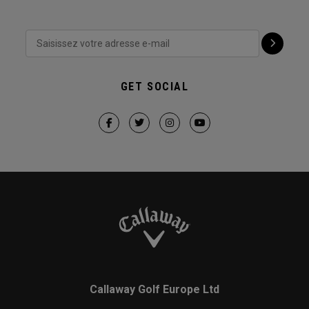
GET SOCIAL
Callaway Golf Europe Ltd