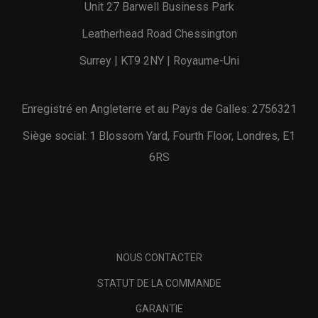
Unit 27 Barwell Business Park
Leatherhead Road Chessington
Surrey | KT9 2NY | Royaume-Uni
Enregistré en Angleterre et au Pays de Galles: 2756321
Siège social: 1 Blossom Yard, Fourth Floor, Londres, E1
6RS
NOUS CONTACTER
STATUT DE LA COMMANDE
GARANTIE