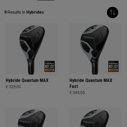
9
Results in
Hybrides
Hybride Quantum MAX
Hybride Quantum MAX
Fast
€ 329,00
€ 349,00