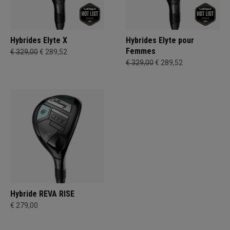
Hybrides Elyte X
Hybrides Elyte pour
Femmes
€ 329,00
€ 289,52
€ 329,00
€ 289,52
Hybride REVA RISE
€ 279,00