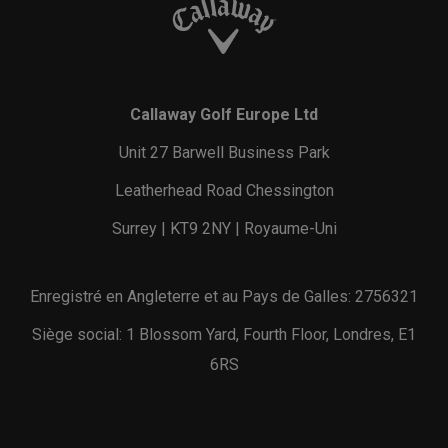
Callaway Golf Europe Ltd
Unit 27 Barwell Business Park
Leatherhead Road Chessington
Surrey | KT9 2NY | Royaume-Uni
Enregistré en Angleterre et au Pays de Galles: 2756321
Siège social: 1 Blossom Yard, Fourth Floor, Londres, E1
6RS