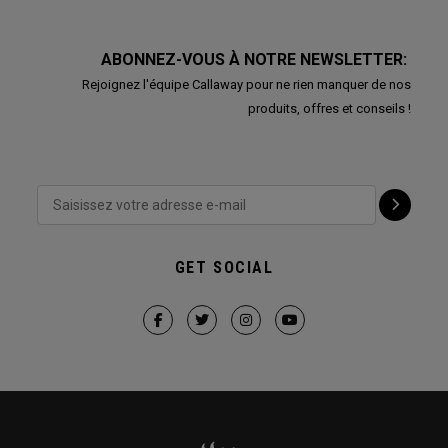
ABONNEZ-VOUS À NOTRE NEWSLETTER:
Rejoignez l'équipe Callaway pour ne rien manquer de nos
produits, offres et conseils !
GET SOCIAL