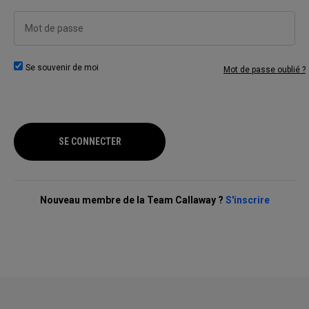
Mot de passe
Se souvenir de moi
Mot de passe oublié ?
SE CONNECTER
Nouveau membre de la Team Callaway ?
S'inscrire