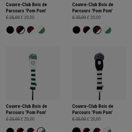
Couvre-Club Bois de
Couvre-Club Bois de
Parcours 'Pom Pom'
Parcours 'Pom Pom'
£ 25,00
£ 20,00
£ 25,00
£ 20,00
Couvre-Club Bois de
Couvre-Club Bois de
Parcours 'Pom Pom'
Parcours 'Pom Pom'
£ 25,00
£ 20,00
£ 25,00
£ 20,00