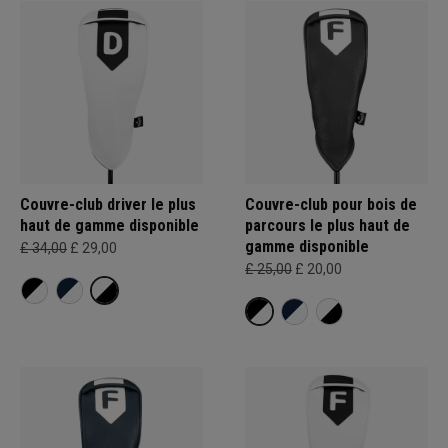
Couvre-club driver le plus
Couvre-club pour bois de
haut de gamme disponible
parcours le plus haut de
gamme disponible
£ 34,00
£ 29,00
£ 25,00
£ 20,00