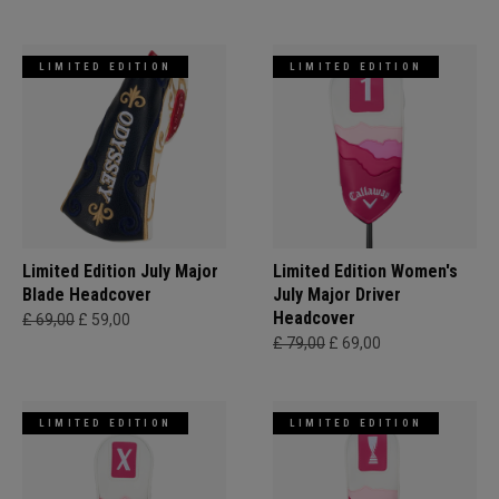
LIMITED EDITION
LIMITED EDITION
Limited Edition July Major
Limited Edition Women's
Blade Headcover
July Major Driver
Headcover
£ 69,00
£ 59,00
£ 79,00
£ 69,00
LIMITED EDITION
LIMITED EDITION