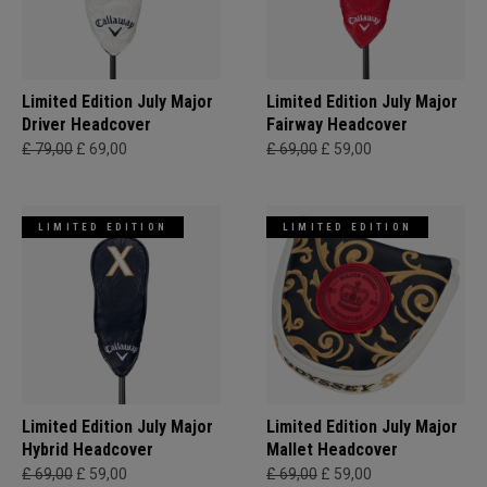
Limited Edition July Major
Limited Edition July Major
Driver Headcover
Fairway Headcover
£ 79,00
£ 69,00
£ 69,00
£ 59,00
LIMITED EDITION
LIMITED EDITION
Limited Edition July Major
Limited Edition July Major
Hybrid Headcover
Mallet Headcover
£ 69,00
£ 59,00
£ 69,00
£ 59,00