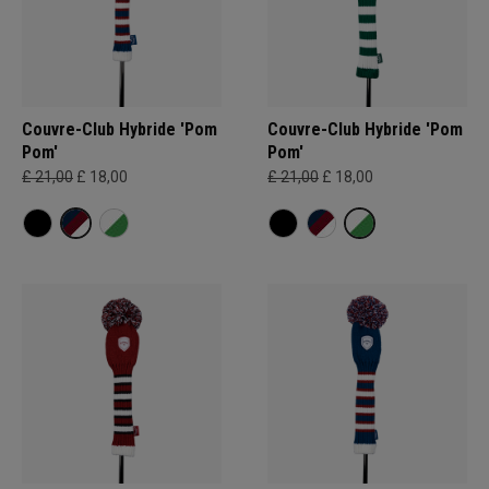
Couvre-Club Hybride 'Pom
Couvre-Club Hybride 'Pom
Pom'
Pom'
£ 21,00
£ 18,00
£ 21,00
£ 18,00