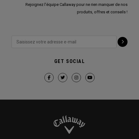
Rejoignez l'équipe Callaway pour ne rien manquer de nos
produits, offres et conseils !
GET SOCIAL