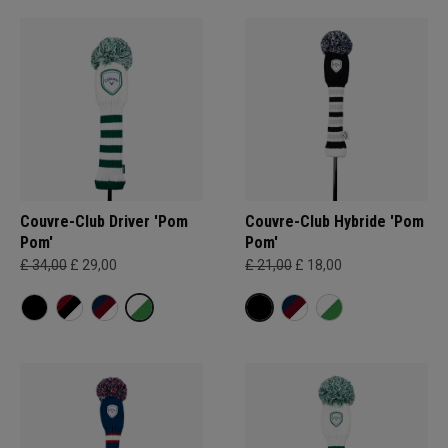
Couvre-Club Driver 'Pom
Couvre-Club Hybride 'Pom
Pom'
Pom'
£ 34,00
£ 29,00
£ 21,00
£ 18,00