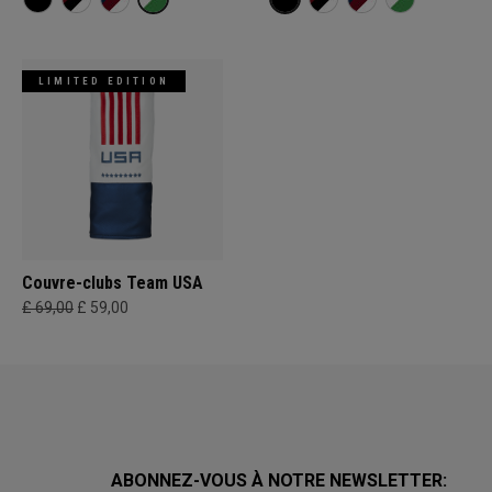
LIMITED EDITION
Couvre-clubs Team USA
£ 69,00
£ 59,00
ABONNEZ-VOUS À NOTRE NEWSLETTER: