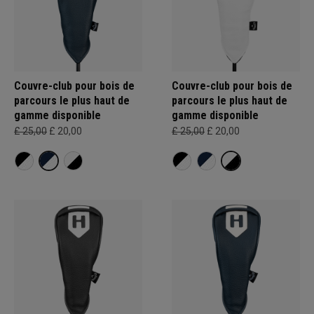
Couvre-club pour bois de
Couvre-club pour bois de
parcours le plus haut de
parcours le plus haut de
gamme disponible
gamme disponible
£ 25,00
£ 20,00
£ 25,00
£ 20,00