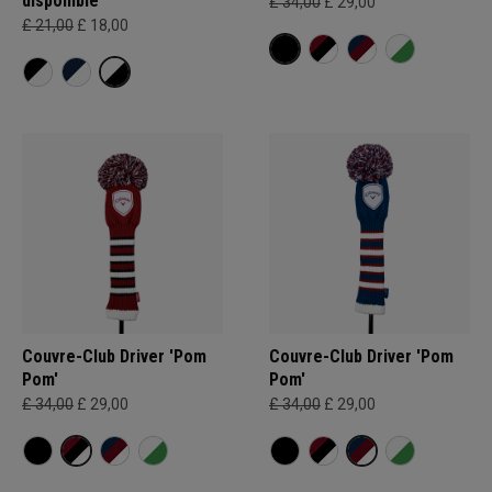
disponible
£ 34,00
£ 29,00
£ 21,00
£ 18,00
Couvre-Club Driver 'Pom
Couvre-Club Driver 'Pom
Pom'
Pom'
£ 34,00
£ 29,00
£ 34,00
£ 29,00