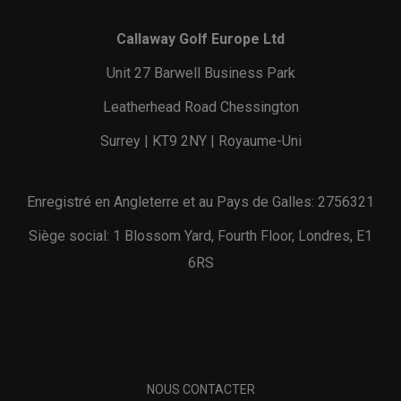
Callaway Golf Europe Ltd
Unit 27 Barwell Business Park
Leatherhead Road Chessington
Surrey | KT9 2NY | Royaume-Uni
Enregistré en Angleterre et au Pays de Galles: 2756321
Siège social: 1 Blossom Yard, Fourth Floor, Londres, E1
6RS
NOUS CONTACTER