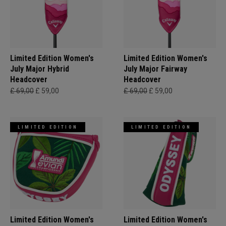
Limited Edition Women's
Limited Edition Women's
July Major Hybrid
July Major Fairway
Headcover
Headcover
£ 69,00
£ 59,00
£ 69,00
£ 59,00
LIMITED EDITION
LIMITED EDITION
Limited Edition Women's
Limited Edition Women's