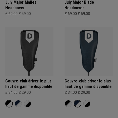
July Major Mallet
July Major Blade
Headcover
Headcover
£ 69,00
£ 59,00
£ 69,00
£ 59,00
Couvre-club driver le plus
Couvre-club driver le plus
haut de gamme disponible
haut de gamme disponible
£ 34,00
£ 29,00
£ 34,00
£ 29,00