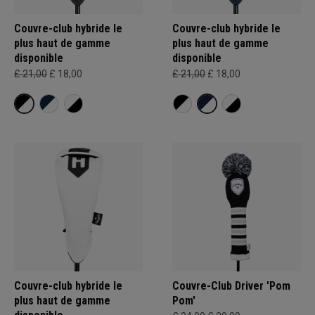
Couvre-club hybride le
Couvre-club hybride le
plus haut de gamme
plus haut de gamme
disponible
disponible
£ 21,00
£ 18,00
£ 21,00
£ 18,00
Couvre-club hybride le
Couvre-Club Driver 'Pom
plus haut de gamme
Pom'