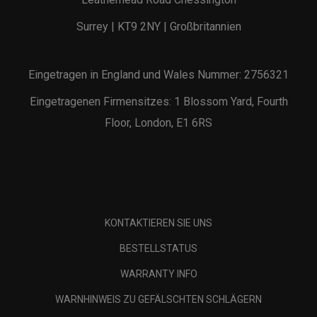
Surrey | KT9 2NY | Großbritannien
Eingetragen in England und Wales Nummer: 2756321
Eingetragenen Firmensitzes: 1 Blossom Yard, Fourth
Floor, London, E1 6RS
KONTAKTIEREN SIE UNS
BESTELLSTATUS
WARRANTY INFO
WARNHINWEIS ZU GEFÄLSCHTEN SCHLÄGERN