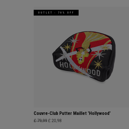
OUTLET - 70% OFF
Couvre-Club Putter Maillet 'Hollywood'
£ 79,99
£ 20,98