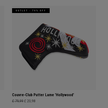
OUTLET - 70% OFF
Couvre-Club Putter Lame 'Hollywood'
£ 79,99
£ 20,98