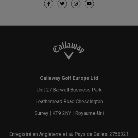
Callaway Golf Europe Ltd
Unit 27 Barwell Business Park
Leatherhead Road Chessington
Surrey | KT9 2NY | Royaume-Uni
Enregistré en Angleterre et au Pays de Galles: 2756321