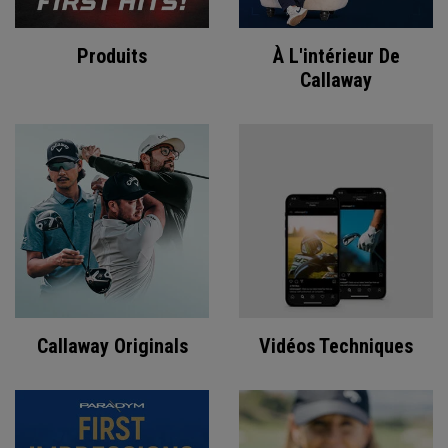
Produits
À L'intérieur De
Callaway
Callaway Originals
Vidéos Techniques