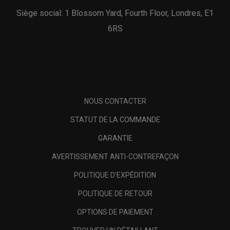
Siège social: 1 Blossom Yard, Fourth Floor, Londres, E1
6RS
NOUS CONTACTER
STATUT DE LA COMMANDE
GARANTIE
AVERTISSEMENT ANTI-CONTREFAÇON
POLITIQUE D'EXPÉDITION
POLITIQUE DE RETOUR
OPTIONS DE PAIEMENT