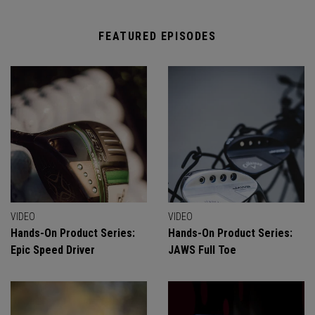
FEATURED EPISODES
VIDEO
VIDEO
Hands-On Product Series:
Hands-On Product Series:
Epic Speed Driver
JAWS Full Toe