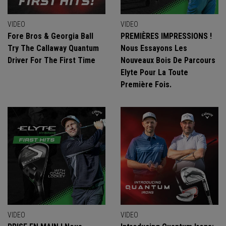
VIDEO
VIDEO
Fore Bros & Georgia Ball
PREMIÈRES IMPRESSIONS !
Try The Callaway Quantum
Nous Essayons Les
Driver For The First Time
Nouveaux Bois De Parcours
Elyte Pour La Toute
Première Fois.
VIDEO
VIDEO