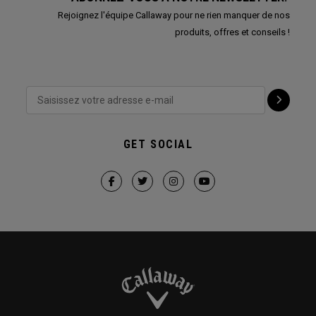
Rejoignez l'équipe Callaway pour ne rien manquer de nos
produits, offres et conseils !
GET SOCIAL