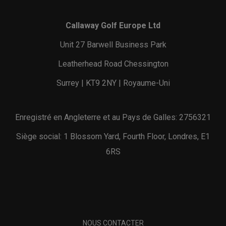
Callaway Golf Europe Ltd
Unit 27 Barwell Business Park
Leatherhead Road Chessington
Surrey | KT9 2NY | Royaume-Uni
Enregistré en Angleterre et au Pays de Galles: 2756321
Siège social: 1 Blossom Yard, Fourth Floor, Londres, E1
6RS
NOUS CONTACTER