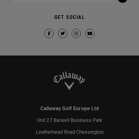
GET SOCIAL
Callaway Golf Europe Ltd
Unit 27 Barwell Business Park
Leatherhead Road Chessington