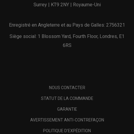
Surrey | KT9 2NY | Royaume-Uni
Enregistré en Angleterre et au Pays de Galles: 2756321
Siège social: 1 Blossom Yard, Fourth Floor, Londres, E1
6RS
NOUS CONTACTER
STATUT DE LA COMMANDE
GARANTIE
AVERTISSEMENT ANTI-CONTREFAÇON
POLITIQUE D'EXPÉDITION