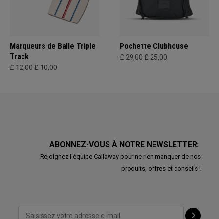
Marqueurs de Balle Triple
Pochette Clubhouse
Track
£ 29,00
£ 25,00
£ 12,00
£ 10,00
ABONNEZ-VOUS À NOTRE NEWSLETTER:
Rejoignez l'équipe Callaway pour ne rien manquer de nos
produits, offres et conseils !