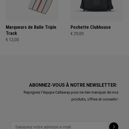
Marqueurs de Balle Triple
Pochette Clubhouse
Track
€ 29,00
€ 12,00
ABONNEZ-VOUS À NOTRE NEWSLETTER:
Rejoignez l'équipe Callaway pour ne rien manquer de nos
produits, offres et conseils !