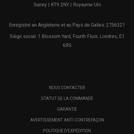
Surrey | KT9 2NY | Royaume-Uni
Enregistré en Angleterre et au Pays de Galles: 2756321
Siège social: 1 Blossom Yard, Fourth Floor, Londres, E1
6RS
NOUS CONTACTER
STATUT DE LA COMMANDE
GARANTIE
AVERTISSEMENT ANTI-CONTREFAÇON
POLITIQUE D'EXPÉDITION