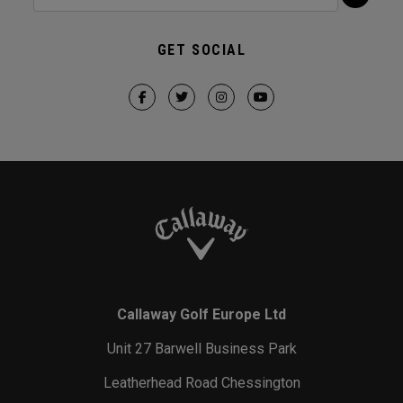
GET SOCIAL
Callaway Golf Europe Ltd
Unit 27 Barwell Business Park
Leatherhead Road Chessington