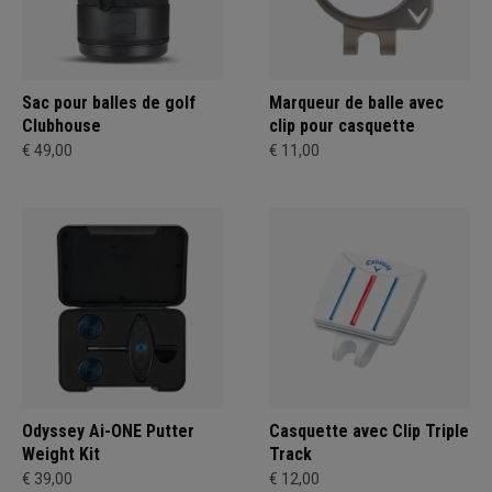
Sac pour balles de golf
Marqueur de balle avec
Clubhouse
clip pour casquette
€ 49,00
€ 11,00
Odyssey Ai-ONE Putter
Casquette avec Clip Triple
Weight Kit
Track
€ 39,00
€ 12,00