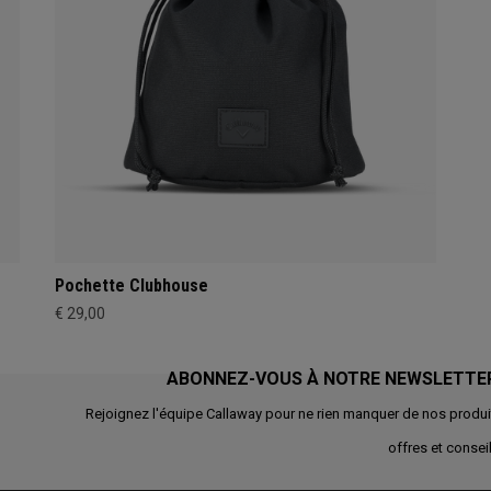
Pochette Clubhouse
€ 29,00
ABONNEZ-VOUS À NOTRE NEWSLETTE
Rejoignez l'équipe Callaway pour ne rien manquer de nos produi
offres et conseil