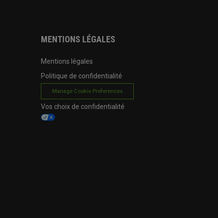
MENTIONS LÉGALES
Mentions légales
Politique de confidentialité
Manage Cookie Preferences
Vos choix de confidentialité