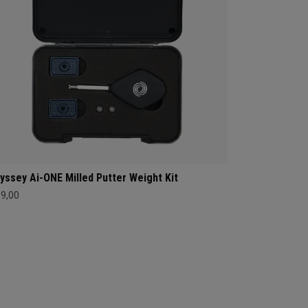
yssey Ai-ONE Milled Putter Weight Kit
39,00