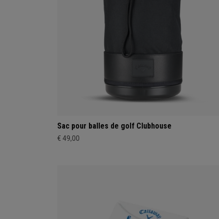
Sac pour balles de golf Clubhouse
€ 49,00