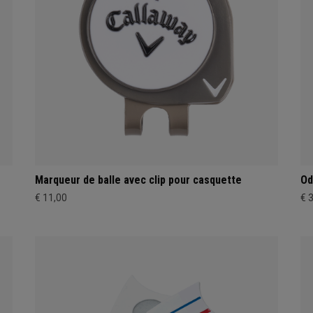
Marqueur de balle avec clip pour casquette
Od
€ 11,00
€ 