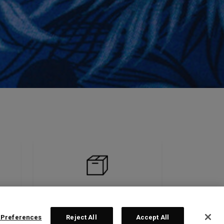
 Preferences
Reject All
Accept All