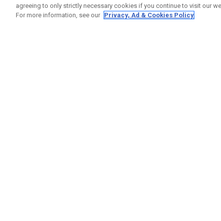
agreeing to only strictly necessary cookies if you continue to visit our we
For more information, see our
Privacy, Ad & Cookies Policy