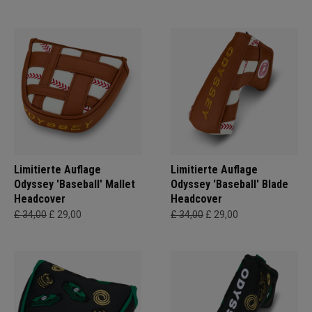
Limitierte Auflage
Limitierte Auflage
Odyssey 'Baseball' Mallet
Odyssey 'Baseball' Blade
Headcover
Headcover
£ 34,00
£ 29,00
£ 34,00
£ 29,00