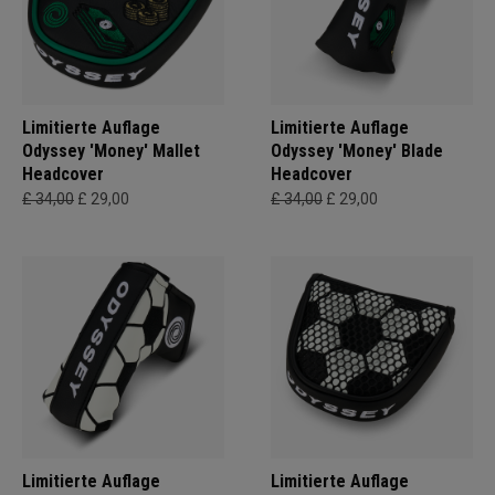
Limitierte Auflage
Limitierte Auflage
Odyssey 'Money' Mallet
Odyssey 'Money' Blade
Headcover
Headcover
£ 34,00
£ 29,00
£ 34,00
£ 29,00
Limitierte Auflage
Limitierte Auflage