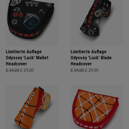
Limitierte Auflage
Limitierte Auflage
Odyssey 'Luck' Mallet
Odyssey 'Luck' Blade
Headcover
Headcover
£ 34,00
£ 29,00
£ 34,00
£ 29,00