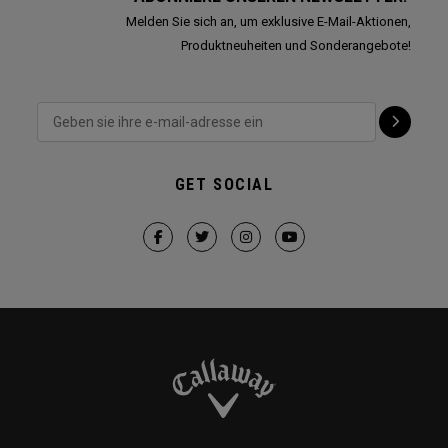
Melden Sie sich an, um exklusive E-Mail-Aktionen,
Produktneuheiten und Sonderangebote!
GET SOCIAL