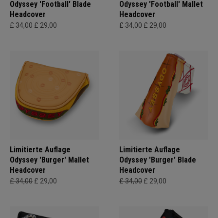
Odyssey 'Football' Blade
Odyssey 'Football' Mallet
Headcover
Headcover
£ 34,00
£ 29,00
£ 34,00
£ 29,00
Limitierte Auflage
Limitierte Auflage
Odyssey 'Burger' Mallet
Odyssey 'Burger' Blade
Headcover
Headcover
£ 34,00
£ 29,00
£ 34,00
£ 29,00