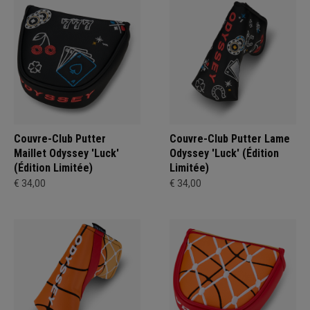
Couvre-Club Putter
Couvre-Club Putter Lame
Maillet Odyssey 'Luck'
Odyssey 'Luck' (Édition
(Édition Limitée)
Limitée)
€ 34,00
€ 34,00