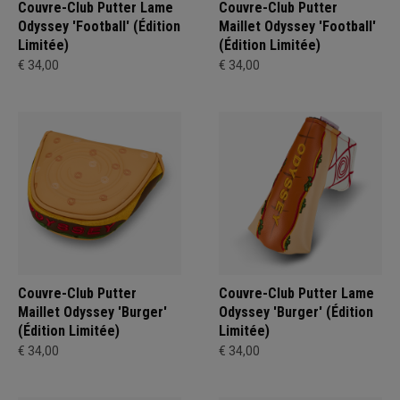
Couvre-Club Putter Lame
Couvre-Club Putter
Odyssey 'Football' (Édition
Maillet Odyssey 'Football'
Limitée)
(Édition Limitée)
€ 34,00
€ 34,00
Couvre-Club Putter
Couvre-Club Putter Lame
Maillet Odyssey 'Burger'
Odyssey 'Burger' (Édition
(Édition Limitée)
Limitée)
€ 34,00
€ 34,00