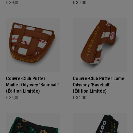
€ 39,00
€ 39,00
Couvre-Club Putter
Couvre-Club Putter Lame
Maillet Odyssey 'Baseball'
Odyssey 'Baseball'
(Édition Limitée)
(Édition Limitée)
€ 34,00
€ 34,00