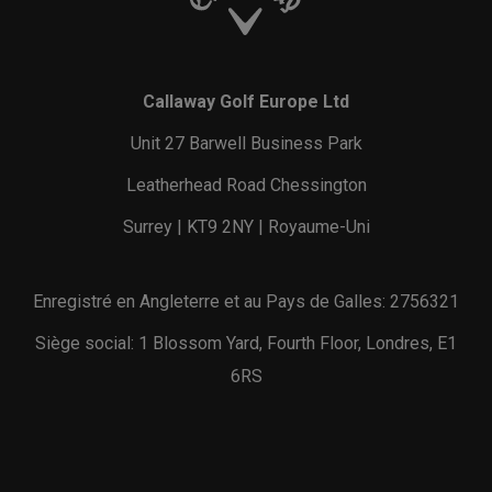
Callaway Golf Europe Ltd
Unit 27 Barwell Business Park
Leatherhead Road Chessington
Surrey | KT9 2NY | Royaume-Uni
Enregistré en Angleterre et au Pays de Galles: 2756321
Siège social: 1 Blossom Yard, Fourth Floor, Londres, E1
6RS