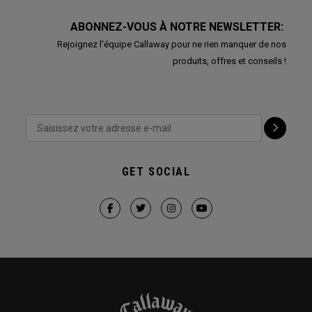
ABONNEZ-VOUS À NOTRE NEWSLETTER:
Rejoignez l'équipe Callaway pour ne rien manquer de nos
produits, offres et conseils !
GET SOCIAL