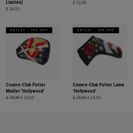
Limitée)
€ 12,00
€ 34,00
OUTLET - 70% OFF
OUTLET - 70% OFF
Couvre-Club Putter
Couvre-Club Putter Lame
Maillet 'Hollywood'
'Hollywood'
€ 79,99
€ 24,00
€ 79,99
€ 24,00