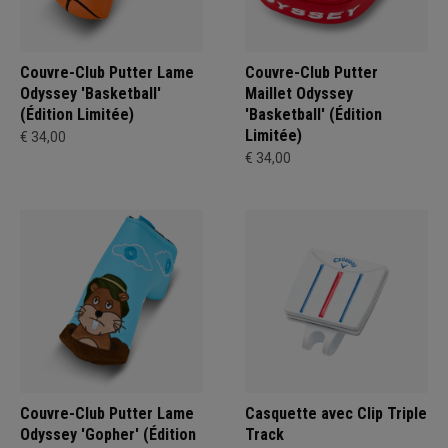
Couvre-Club Putter Lame
Couvre-Club Putter
Odyssey 'Basketball'
Maillet Odyssey
(Édition Limitée)
'Basketball' (Édition
Limitée)
€ 34,00
€ 34,00
Couvre-Club Putter Lame
Casquette avec Clip Triple
Odyssey 'Gopher' (Édition
Track