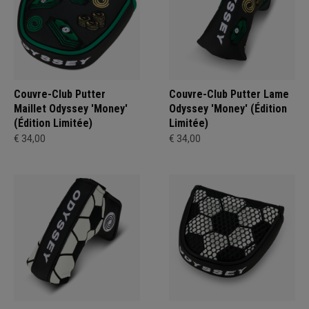
Couvre-Club Putter
Couvre-Club Putter Lame
Maillet Odyssey 'Money'
Odyssey 'Money' (Édition
(Édition Limitée)
Limitée)
€ 34,00
€ 34,00