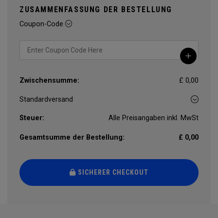
ZUSAMMENFASSUNG DER BESTELLUNG
Coupon-Code
Zwischensumme:
£ 0,00
Steuer:
Alle Preisangaben inkl. MwSt
Gesamtsumme der Bestellung:
£ 0,00
SICHERER CHECKOUT