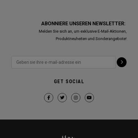
ABONNIERE UNSEREN NEWSLETTER:
Melden Sie sich an, um exklusive E-Mail-Aktionen,
Produktneuheiten und Sonderangebote!
GET SOCIAL