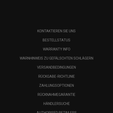
KONTAKTIEREN SIE UNS
BESTELLSTATUS
WARRANTY INFO
WARNHINWEIS ZU GEFÄLSCHTEN SCHLÄGERN
VERSANDBEDINGUNGEN
RÜCKGABE-RICHTLINIE
ZAHLUNGSOPTIONEN
RÜCKNAHMEGARANTIE
HÄNDLERSUCHE
AUTHORISED RETAILERS