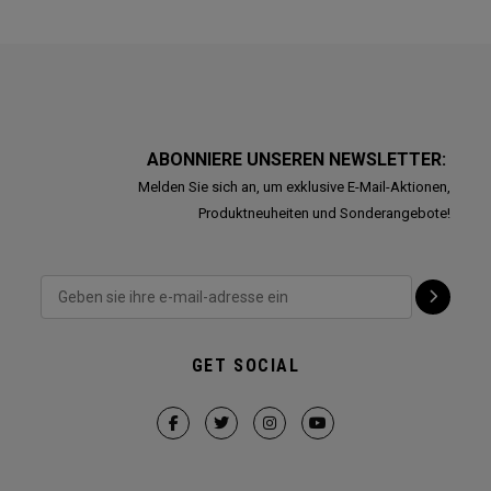
ABONNIERE UNSEREN NEWSLETTER:
Melden Sie sich an, um exklusive E-Mail-Aktionen,
Produktneuheiten und Sonderangebote!
GET SOCIAL