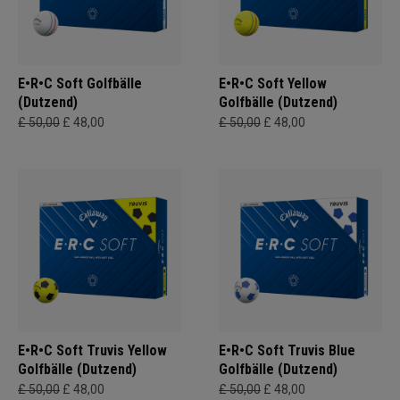
E•R•C Soft Golfbälle
E•R•C Soft Yellow
(Dutzend)
Golfbälle (Dutzend)
£ 50,00
£ 48,00
£ 50,00
£ 48,00
E•R•C Soft Truvis Yellow
E•R•C Soft Truvis Blue
Golfbälle (Dutzend)
Golfbälle (Dutzend)
£ 50,00
£ 48,00
£ 50,00
£ 48,00