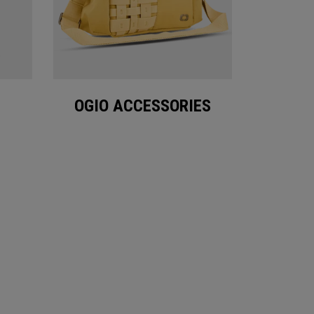
OGIO ACCESSORIES