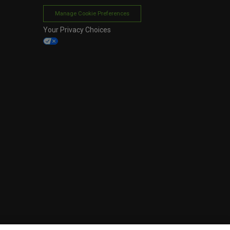
Manage Cookie Preferences
Your Privacy Choices