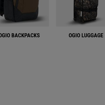
OGIO BACKPACKS
OGIO LUGGAGE