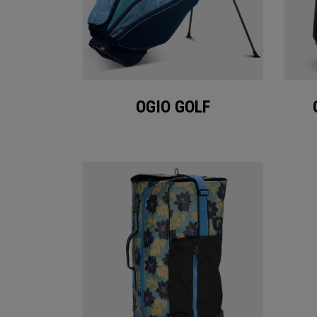
OGIO GOLF