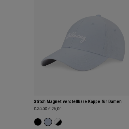
Stitch Magnet verstellbare Kappe für Damen
£ 30,00
£ 26,00