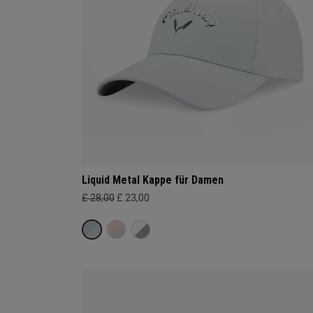
Liquid Metal Kappe für Damen
£ 28,00
£ 23,00