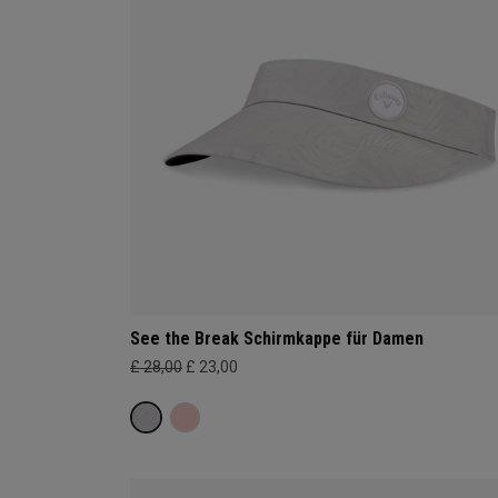
See the Break Schirmkappe für Damen
£ 28,00
£ 23,00