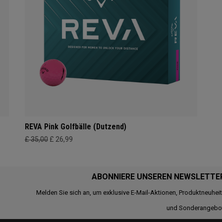
REVA Pink Golfbälle (Dutzend)
£ 35,00
£ 26,99
ABONNIERE UNSEREN NEWSLETTE
Melden Sie sich an, um exklusive E-Mail-Aktionen, Produktneuhei
und Sonderangebo