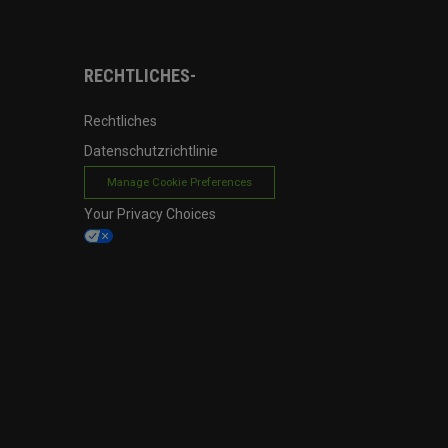
RECHTLICHES-
Rechtliches
Datenschutzrichtlinie
Manage Cookie Preferences
Your Privacy Choices