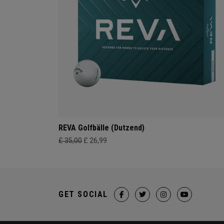
REVA Golfbälle (Dutzend)
£ 35,00
£ 26,99
GET SOCIAL