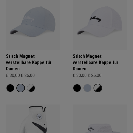
Stitch Magnet
Stitch Magnet
verstellbare Kappe für
verstellbare Kappe für
Damen
Damen
£ 30,00
£ 26,00
£ 30,00
£ 26,00