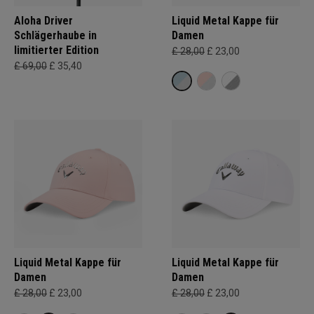
Aloha Driver
Liquid Metal Kappe für
Schlägerhaube in
Damen
limitierter Edition
£ 28,00
£ 23,00
£ 69,00
£ 35,40
Liquid Metal Kappe für
Liquid Metal Kappe für
Damen
Damen
£ 28,00
£ 23,00
£ 28,00
£ 23,00