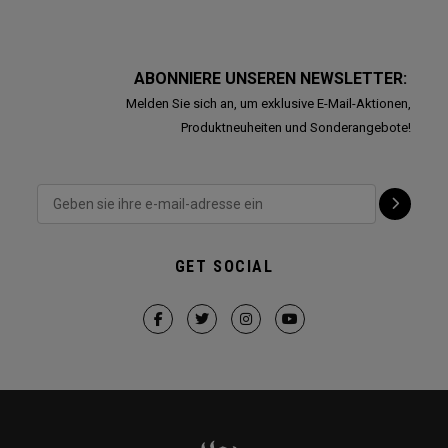
ABONNIERE UNSEREN NEWSLETTER:
Melden Sie sich an, um exklusive E-Mail-Aktionen,
Produktneuheiten und Sonderangebote!
GET SOCIAL