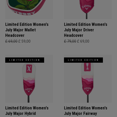
Limited Edition Women's
Limited Edition Women's
July Major Mallet
July Major Driver
Headcover
Headcover
£ 69,00
£ 59,00
£ 79,00
£ 69,00
LIMITED EDITION
LIMITED EDITION
Limited Edition Women's
Limited Edition Women's
July Major Hybrid
July Major Fairway