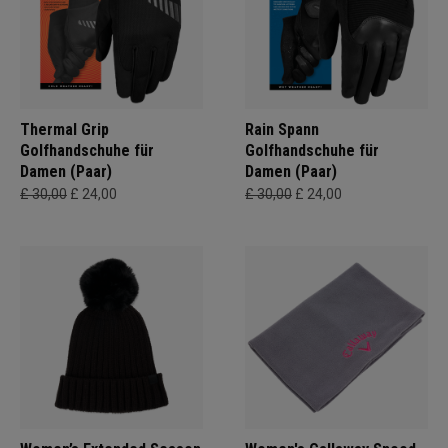
Thermal Grip
Rain Spann
Golfhandschuhe für
Golfhandschuhe für
Damen (Paar)
Damen (Paar)
£ 30,00
£ 24,00
£ 30,00
£ 24,00