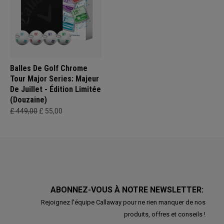
Balles De Golf Chrome
Tour Major Series: Majeur
De Juillet - Édition Limitée
(Douzaine)
£ 449,00
£ 55,00
ABONNEZ-VOUS À NOTRE NEWSLETTER:
Rejoignez l'équipe Callaway pour ne rien manquer de nos
produits, offres et conseils !