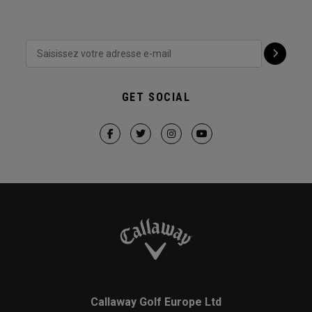
GET SOCIAL
Callaway Golf Europe Ltd