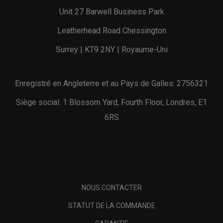
Unit 27 Barwell Business Park
Leatherhead Road Chessington
Surrey | KT9 2NY | Royaume-Uni
Enregistré en Angleterre et au Pays de Galles: 2756321
Siège social: 1 Blossom Yard, Fourth Floor, Londres, E1
6RS
NOUS CONTACTER
STATUT DE LA COMMANDE