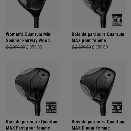
Women's Quantum Mini
Bois de parcours Quantum
Spinner Fairway Wood
MAX pour femme
£ 2.999,00
£ 359,00
£ 2.999,00
£ 359,00
Bois de parcours Quantum
Bois de parcours Quantum
MAX Fast pour femme
MAX D pour femme