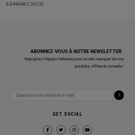
£ 2.999,00
£ 265,30
ABONNEZ-VOUS À NOTRE NEWSLETTER:
Rejoignez l'équipe Callaway pour ne rien manquer de nos
produits, offres et conseils !
GET SOCIAL