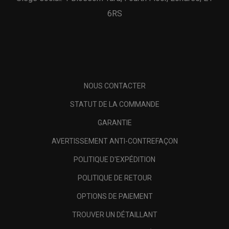
6RS
NOUS CONTACTER
STATUT DE LA COMMANDE
GARANTIE
AVERTISSEMENT ANTI-CONTREFAÇON
POLITIQUE D'EXPÉDITION
POLITIQUE DE RETOUR
OPTIONS DE PAIEMENT
TROUVER UN DÉTAILLANT