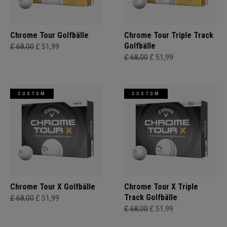
Chrome Tour Golfbälle
Chrome Tour Triple Track
Golfbälle
£ 68,00
£ 51,99
£ 68,00
£ 51,99
CUSTOM
CUSTOM
Chrome Tour X Golfbälle
Chrome Tour X Triple
Track Golfbälle
£ 68,00
£ 51,99
£ 68,00
£ 51,99