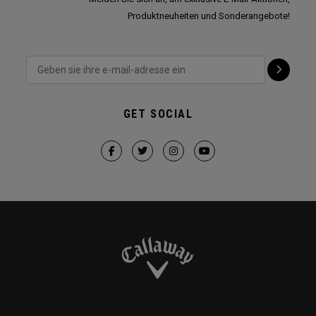
Produktneuheiten und Sonderangebote!
GET SOCIAL