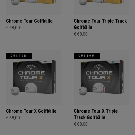
Chrome Tour Golfbälle
Chrome Tour Triple Track
Golfbälle
€ 68,00
€ 68,00
CUSTOM
CUSTOM
Chrome Tour X Golfbälle
Chrome Tour X Triple
Track Golfbälle
€ 68,00
€ 68,00