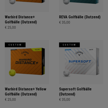
Warbird Distance+
REVA Golfbälle (Dutzend)
Golfbälle (Dutzend)
€ 35,00
€ 25,00
CUSTOM
CUSTOM
Warbird Distance+ Yellow
Supersoft Golfbälle
Golfbälle (Dutzend)
(Dutzend)
€ 25,00
€ 35,00