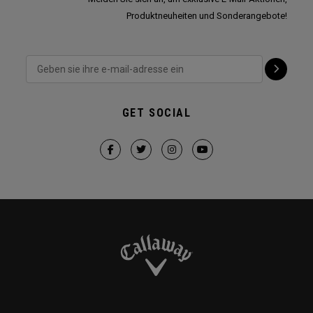
Produktneuheiten und Sonderangebote!
GET SOCIAL