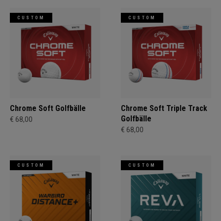
CUSTOM
CUSTOM
Chrome Soft Golfbälle
Chrome Soft Triple Track
Golfbälle
€ 68,00
€ 68,00
CUSTOM
CUSTOM